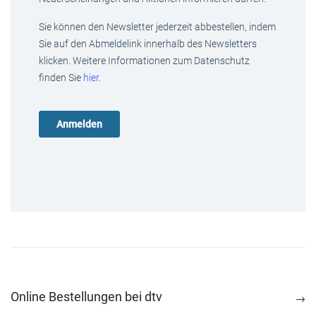
Sie können den Newsletter jederzeit abbestellen, indem
Sie auf den Abmeldelink innerhalb des Newsletters
klicken. Weitere Informationen zum Datenschutz
finden Sie
hier
.
Online Bestellungen bei dtv