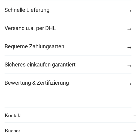
Schnelle Lieferung
Versand u.a. per DHL
Bequeme Zahlungsarten
Sicheres einkaufen garantiert
Bewertung & Zertifizierung
Kontakt
Bücher