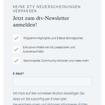
KEINE DTV NEUERSCHEINUNGEN
VERPASSEN
Jetzt zum dtv-Newsletter
anmelden!
Programm-Highlights und E-Book-Schnäppchen
Exklusive Inhalte wie XXL-Leseproben und
Autorenportraits
Gewinnspiele, Community-Aktionen und vieles mehr
E-Mail
*
Mit Klick auf den Anmelden-Button bestätigen Sie,
dass wir Sie zukünftig per E-Mail über
Neuerscheinungen und Aktionen informieren dürfen.