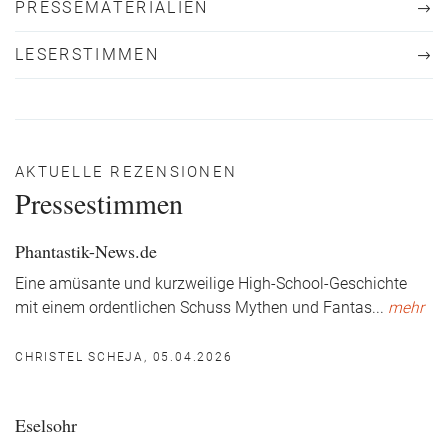
PRESSEMATERIALIEN
LESERSTIMMEN
AKTUELLE REZENSIONEN
Pressestimmen
Phantastik-News.de
Eine amüsante und kurzweilige High-School-Geschichte
mit einem ordentlichen Schuss Mythen und Fantas
...
mehr
CHRISTEL SCHEJA, 05.04.2026
Eselsohr