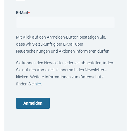
E-Mail
*
Mit Klick auf den Anmelden-Button bestätigen Sie,
dass wir Sie zukünftig per E-Mail über
Neuerscheinungen und Aktionen informieren dürfen.
Sie können den Newsletter jederzeit abbestellen, indem
Sie auf den Abmeldelink innerhalb des Newsletters
klicken. Weitere Informationen zum Datenschutz
finden Sie
hier
.