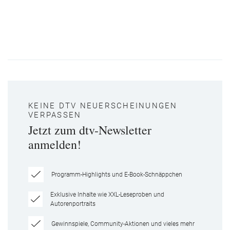
KEINE DTV NEUERSCHEINUNGEN
VERPASSEN
Jetzt zum dtv-Newsletter
anmelden!
Programm-Highlights und E-Book-Schnäppchen
Exklusive Inhalte wie XXL-Leseproben und
Autorenportraits
Gewinnspiele, Community-Aktionen und vieles mehr