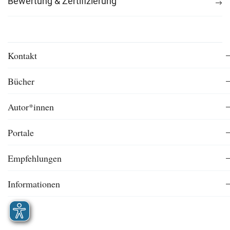
Bewertung & Zertifizierung
Kontakt
Bücher
Autor*innen
Portale
Empfehlungen
Informationen