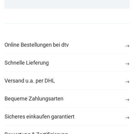
Online Bestellungen bei dtv
Schnelle Lieferung
Versand u.a. per DHL
Bequeme Zahlungsarten
Sicheres einkaufen garantiert