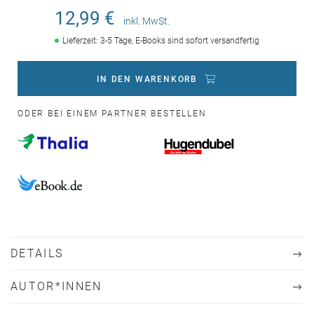
12,99 €
inkl. MwSt.
Lieferzeit: 3-5 Tage, E-Books sind sofort versandfertig
IN DEN WARENKORB
ODER BEI EINEM PARTNER BESTELLEN
DETAILS
AUTOR*INNEN