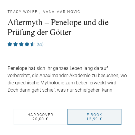
TRACY WOLFF
,
IVANA MARINOVIĆ
Aftermyth – Penelope und die
Prüfung der Götter
(63)
Penelope hat sich ihr ganzes Leben lang darauf
vorbereitet, die Anaximander-Akademie zu besuchen, wo
die griechische Mythologie zum Leben erweckt wird.
Doch dann geht schief, was nur schiefgehen kann.
HARDCOVER
E-BOOK
20,00 €
12,99 €