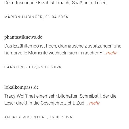
Der erfrischende Erzählstil macht Spaß beim Lesen.
MARION HÜBINGER, 01.04.2026
phantastiknews.de
Das Erzähltempo ist hoch, dramatische Zuspitzungen und
humorvolle Momente wechseln sich in rascher F
...
mehr
CARSTEN KUHR, 29.03.2026
lokalkompass.de
Tracy Wolff hat einen sehr bildhaften Schreibstil, der die
Leser direkt in die Geschichte zieht. Zud
...
mehr
ANDREA ROSENTHAL, 16.03.2026