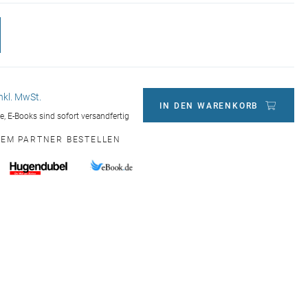
inkl. MwSt.
IN DEN WARENKORB
ge, E-Books sind sofort versandfertig
NEM PARTNER BESTELLEN