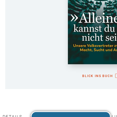
BLICK INS BUCH