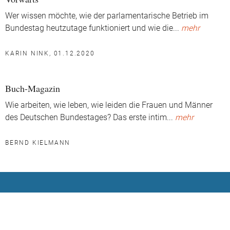
Wer wissen möchte, wie der parlamentarische Betrieb im
Bundestag heutzutage funktioniert und wie die
...
mehr
KARIN NINK, 01.12.2020
Buch-Magazin
Wie arbeiten, wie leben, wie leiden die Frauen und Männer
des Deutschen Bundestages? Das erste intim
...
mehr
BERND KIELMANN