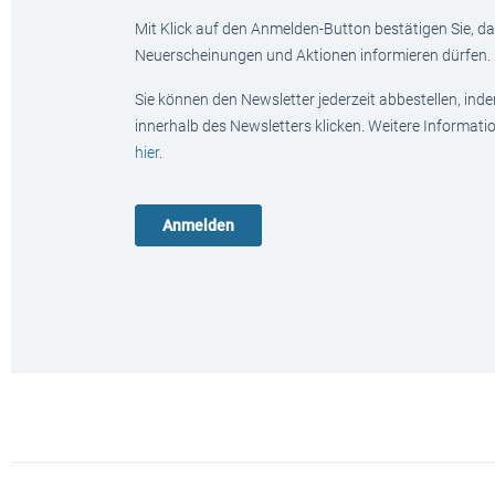
Mit Klick auf den Anmelden-Button bestätigen Sie, das
Neuerscheinungen und Aktionen informieren dürfen.
Sie können den Newsletter jederzeit abbestellen, ind
innerhalb des Newsletters klicken. Weitere Informat
hier
.