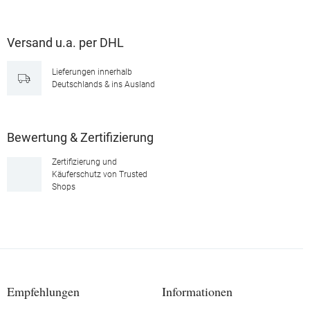
Versand u.a. per DHL
Lieferungen innerhalb
Deutschlands & ins Ausland
Bewertung & Zertifizierung
Zertifizierung und
Käuferschutz von Trusted
Shops
Empfehlungen
Informationen