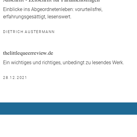
Einblicke ins Abgeordnetenleben: vorurteilsfrei,
erfahrungsgesättigt, lesenswert.
DIETRICH AUSTERMANN
thelittlequeerreview.de
Ein wichtiges und richtiges, unbedingt zu lesendes Werk.
28.12.2021