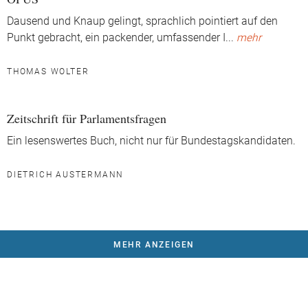
Dausend und Knaup gelingt, sprachlich pointiert auf den
Punkt gebracht, ein packender, umfassender I
...
mehr
THOMAS WOLTER
Zeitschrift für Parlamentsfragen
Ein lesenswertes Buch, nicht nur für Bundestagskandidaten.
DIETRICH AUSTERMANN
MEHR ANZEIGEN