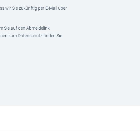
s wir Sie zukünftig per E-Mail über
em Sie auf den Abmeldelink
ionen zum Datenschutz finden Sie