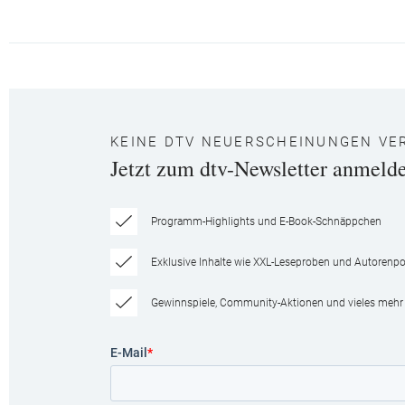
KEINE DTV NEUERSCHEINUNGEN VE
Jetzt zum dtv-Newsletter anmeld
Programm-Highlights und E-Book-Schnäppchen
Exklusive Inhalte wie XXL-Leseproben und Autorenpor
Gewinnspiele, Community-Aktionen und vieles mehr
E-Mail
*