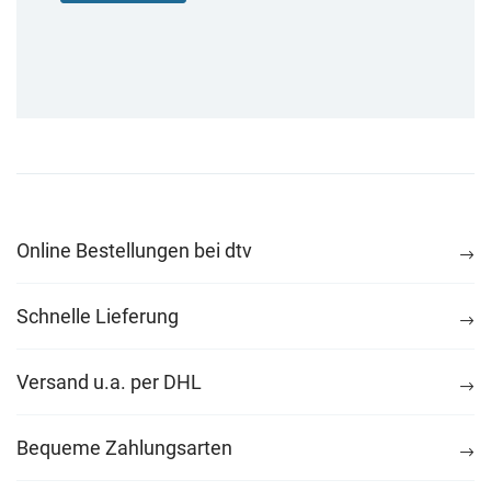
Online Bestellungen bei dtv
Schnelle Lieferung
Versand u.a. per DHL
Bequeme Zahlungsarten