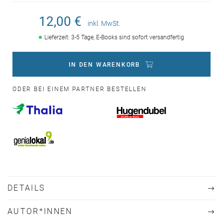
12,00 €
inkl. MwSt.
Lieferzeit: 3-5 Tage, E-Books sind sofort versandfertig
IN DEN WARENKORB
ODER BEI EINEM PARTNER BESTELLEN
DETAILS
AUTOR*INNEN