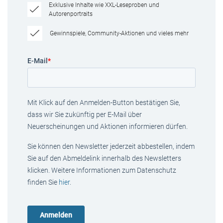
Exklusive Inhalte wie XXL-Leseproben und
Autorenportraits
Gewinnspiele, Community-Aktionen und vieles mehr
E-Mail
*
Mit Klick auf den Anmelden-Button bestätigen Sie,
dass wir Sie zukünftig per E-Mail über
Neuerscheinungen und Aktionen informieren dürfen.
Sie können den Newsletter jederzeit abbestellen, indem
Sie auf den Abmeldelink innerhalb des Newsletters
klicken. Weitere Informationen zum Datenschutz
finden Sie
hier
.