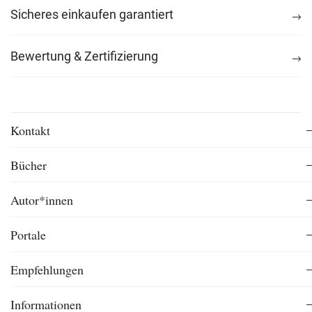
Sicheres einkaufen garantiert
Bewertung & Zertifizierung
Kontakt
Bücher
Autor*innen
Portale
Empfehlungen
Informationen