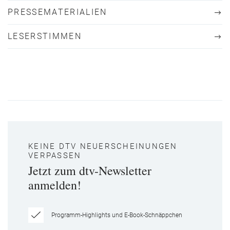
PRESSEMATERIALIEN
LESERSTIMMEN
KEINE DTV NEUERSCHEINUNGEN
VERPASSEN
Jetzt zum dtv-Newsletter
anmelden!
Programm-Highlights und E-Book-Schnäppchen