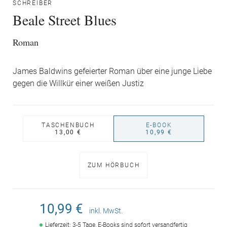
SCHREIBER
Beale Street Blues
Roman
James Baldwins gefeierter Roman über eine junge Liebe
gegen die Willkür einer weißen Justiz
TASCHENBUCH
E-BOOK
13,00 €
10,99 €
ZUM HÖRBUCH
10,99 €
inkl. MwSt.
Lieferzeit: 3-5 Tage, E-Books sind sofort versandfertig