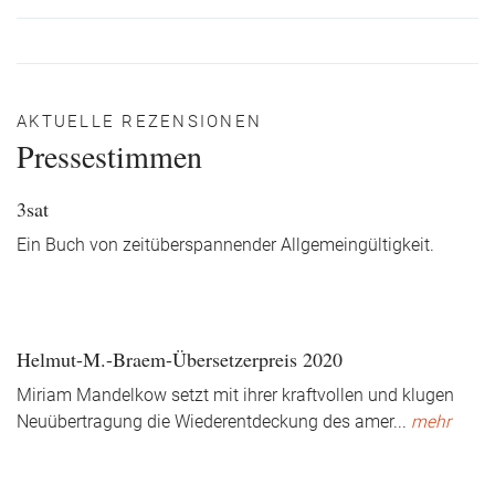
AKTUELLE REZENSIONEN
Pressestimmen
3sat
Ein Buch von zeitüberspannender Allgemeingültigkeit.
Helmut-M.-Braem-Übersetzerpreis 2020
Miriam Mandelkow setzt mit ihrer kraftvollen und klugen
Neuübertragung die Wiederentdeckung des amer
...
mehr