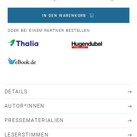
IN DEN WARENKORB
ODER BEI EINEM PARTNER BESTELLEN
DETAILS
AUTOR*INNEN
PRESSEMATERIALIEN
LESERSTIMMEN