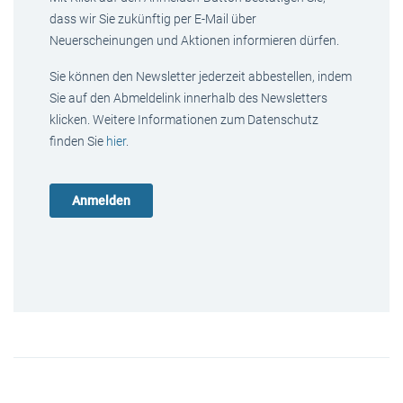
dass wir Sie zukünftig per E-Mail über
Neuerscheinungen und Aktionen informieren dürfen.
Sie können den Newsletter jederzeit abbestellen, indem
Sie auf den Abmeldelink innerhalb des Newsletters
klicken. Weitere Informationen zum Datenschutz
finden Sie
hier
.