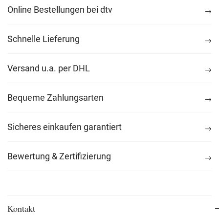
Online Bestellungen bei dtv
Schnelle Lieferung
Versand u.a. per DHL
Bequeme Zahlungsarten
Sicheres einkaufen garantiert
Bewertung & Zertifizierung
Kontakt