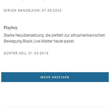
MIRIAM MANDELKOW, 07.05.2020
Playboy
Starke Neuübersetzung, die perfekt zur afroamerikanischen
Bewegung Black Live Matter heute passt.
GÜNTER KEIL, 01.03.2019
MEHR ANZEIGEN