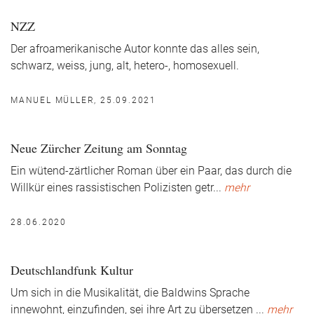
NZZ
Der afroamerikanische Autor konnte das alles sein,
schwarz, weiss, jung, alt, hetero-, homosexuell.
MANUEL MÜLLER, 25.09.2021
Neue Zürcher Zeitung am Sonntag
Ein wütend-zärtlicher Roman über ein Paar, das durch die
Willkür eines rassistischen Polizisten getr
...
mehr
28.06.2020
Deutschlandfunk Kultur
Um sich in die Musikalität, die Baldwins Sprache
innewohnt, einzufinden, sei ihre Art zu übersetzen
...
mehr