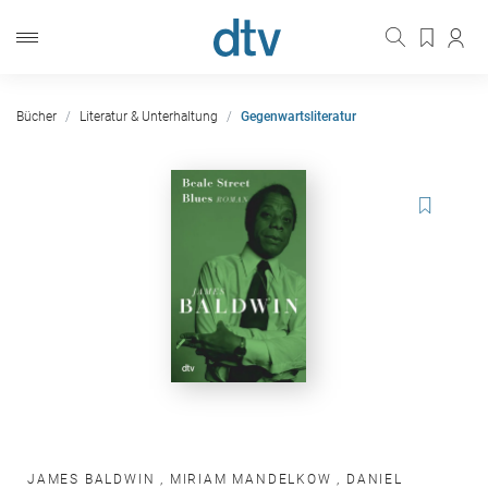
Bücher
Literatur & Unterhaltung
Gegenwartsliteratur
JAMES BALDWIN
,
MIRIAM MANDELKOW
,
DANIEL