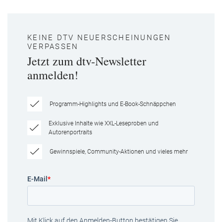
KEINE DTV NEUERSCHEINUNGEN
VERPASSEN
Jetzt zum dtv-Newsletter
anmelden!
Programm-Highlights und E-Book-Schnäppchen
Exklusive Inhalte wie XXL-Leseproben und
Autorenportraits
Gewinnspiele, Community-Aktionen und vieles mehr
E-Mail
*
Mit Klick auf den Anmelden-Button bestätigen Sie,