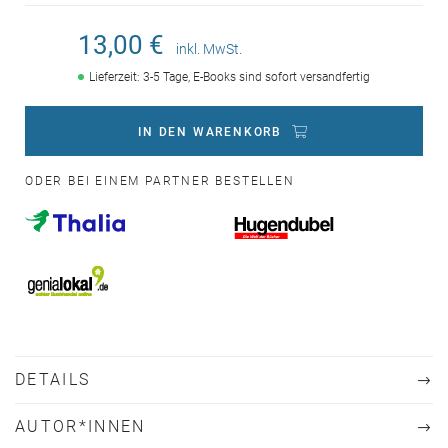
13,00 €
inkl. MwSt.
Lieferzeit: 3-5 Tage, E-Books sind sofort versandfertig
IN DEN WARENKORB
ODER BEI EINEM PARTNER BESTELLEN
DETAILS
AUTOR*INNEN