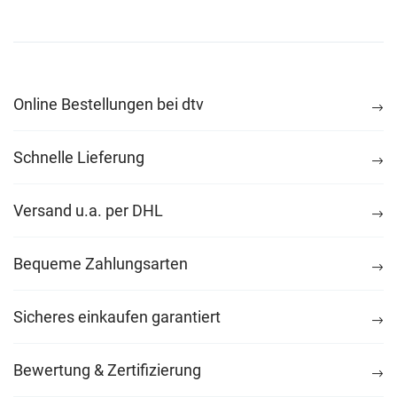
Online Bestellungen bei dtv
Schnelle Lieferung
Versand u.a. per DHL
Bequeme Zahlungsarten
Sicheres einkaufen garantiert
Bewertung & Zertifizierung