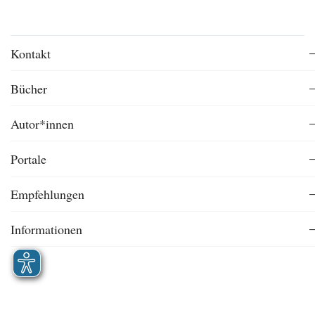
Kontakt
Bücher
Autor*innen
Portale
Empfehlungen
Informationen