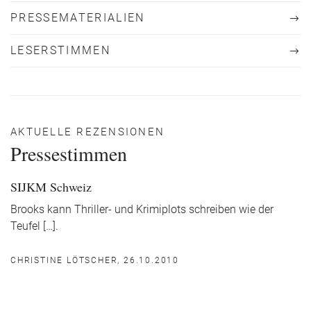
PRESSEMATERIALIEN
LESERSTIMMEN
AKTUELLE REZENSIONEN
Pressestimmen
SIJKM Schweiz
Brooks kann Thriller- und Krimiplots schreiben wie der
Teufel […].
CHRISTINE LÖTSCHER, 26.10.2010