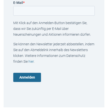
E-Mail
*
Mit Klick auf den Anmelden-Button bestätigen Sie,
dass wir Sie zukünftig per E-Mail über
Neuerscheinungen und Aktionen informieren dürfen.
Sie können den Newsletter jederzeit abbestellen, indem
Sie auf den Abmeldelink innerhalb des Newsletters
klicken. Weitere Informationen zum Datenschutz
finden Sie
hier
.