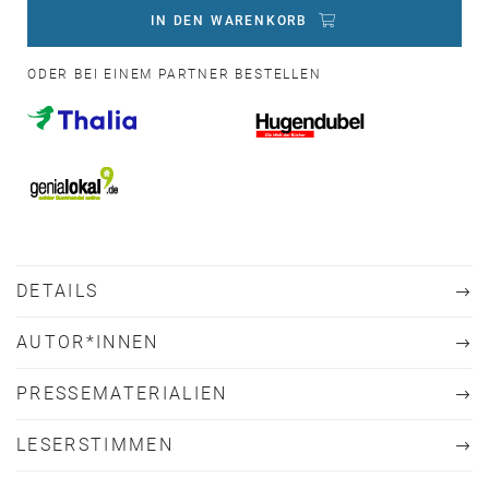
IN DEN WARENKORB
ODER BEI EINEM PARTNER BESTELLEN
DETAILS
AUTOR*INNEN
PRESSEMATERIALIEN
LESERSTIMMEN