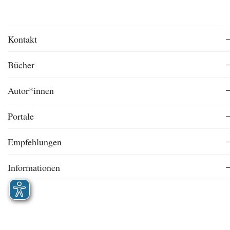
Kontakt
Bücher
Autor*innen
Portale
Empfehlungen
Informationen