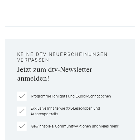
KEINE DTV NEUERSCHEINUNGEN
VERPASSEN
Jetzt zum dtv-Newsletter
anmelden!
Programm-Highlights und E-Book-Schnäppchen
Exklusive Inhalte wie XXL-Leseproben und
Autorenportraits
Gewinnspiele, Community-Aktionen und vieles mehr