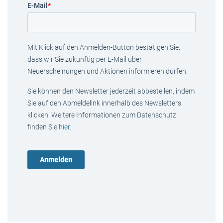
E-Mail
*
Mit Klick auf den Anmelden-Button bestätigen Sie,
dass wir Sie zukünftig per E-Mail über
Neuerscheinungen und Aktionen informieren dürfen.
Sie können den Newsletter jederzeit abbestellen, indem
Sie auf den Abmeldelink innerhalb des Newsletters
klicken. Weitere Informationen zum Datenschutz
finden Sie
hier
.