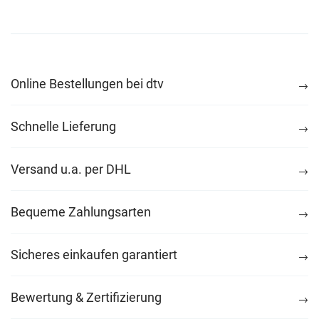
Online Bestellungen bei dtv
Schnelle Lieferung
Versand u.a. per DHL
Bequeme Zahlungsarten
Sicheres einkaufen garantiert
Bewertung & Zertifizierung