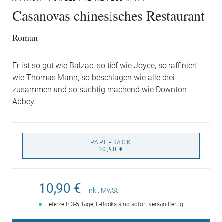
Casanovas chinesisches Restaurant
Roman
Er ist so gut wie Balzac, so tief wie Joyce, so raffiniert
wie Thomas Mann, so beschlagen wie alle drei
zusammen und so süchtig machend wie Downton
Abbey.
PAPERBACK
10,90 €
10,90 €
inkl. MwSt.
Lieferzeit: 3-5 Tage, E-Books sind sofort versandfertig