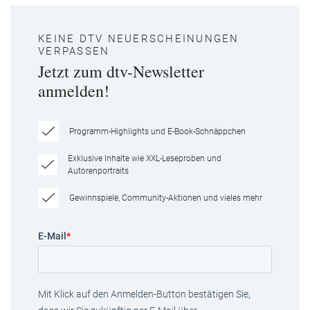
KEINE DTV NEUERSCHEINUNGEN
VERPASSEN
Jetzt zum dtv-Newsletter
anmelden!
Programm-Highlights und E-Book-Schnäppchen
Exklusive Inhalte wie XXL-Leseproben und
Autorenportraits
Gewinnspiele, Community-Aktionen und vieles mehr
E-Mail
*
Mit Klick auf den Anmelden-Button bestätigen Sie,