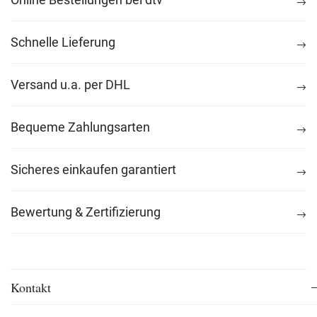
Schnelle Lieferung
Versand u.a. per DHL
Bequeme Zahlungsarten
Sicheres einkaufen garantiert
Bewertung & Zertifizierung
Kontakt