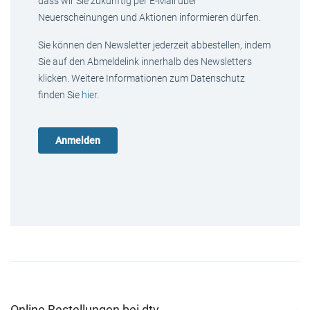
dass wir Sie zukünftig per E-Mail über
Neuerscheinungen und Aktionen informieren dürfen.
Sie können den Newsletter jederzeit abbestellen, indem
Sie auf den Abmeldelink innerhalb des Newsletters
klicken. Weitere Informationen zum Datenschutz
finden Sie
hier
.
Online Bestellungen bei dtv