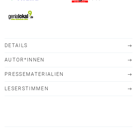
DETAILS
AUTOR*INNEN
PRESSEMATERIALIEN
LESERSTIMMEN