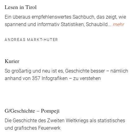
Lesen in Tirol
Ein überaus empfehlenswertes Sachbuch, das zeigt, wie
spannend und informativ Statistiken, Schaubild
...
mehr
ANDREAS MARKT-HUTER
Kurier
So großartig und neu ist es, Geschichte besser – nämlich
anhand von 357 Infografiken – zu verstehen
G/Geschichte – Pompeji
Die Geschichte des Zweiten Weltkriegs als statistisches
und grafisches Feuerwerk