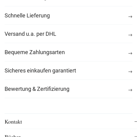
Schnelle Lieferung
Versand u.a. per DHL
Bequeme Zahlungsarten
Sicheres einkaufen garantiert
Bewertung & Zertifizierung
Kontakt
Bücher