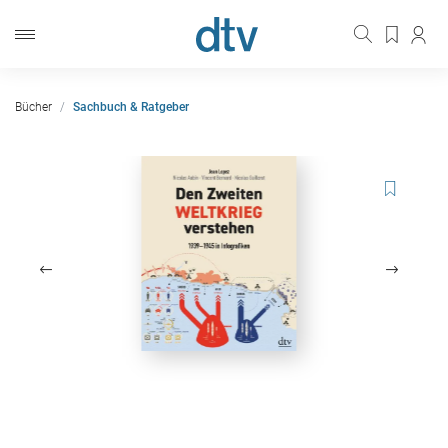
Bücher
Sachbuch & Ratgeber