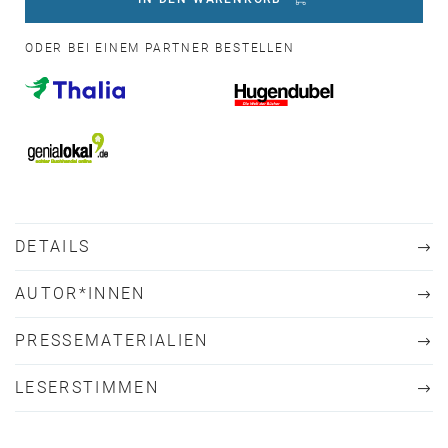
ODER BEI EINEM PARTNER BESTELLEN
DETAILS
AUTOR*INNEN
PRESSEMATERIALIEN
LESERSTIMMEN