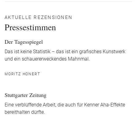
AKTUELLE REZENSIONEN
Pressestimmen
Der Tagesspiegel
Das ist keine Statistik – das ist ein grafisches Kunstwerk
und ein schauererweckendes Mahnmal.
MORITZ HONERT
Stuttgarter Zeitung
Eine verblüffende Arbeit, die auch für Kenner Aha-Effekte
bereithalten dürfte.