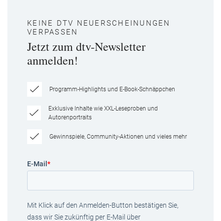
KEINE DTV NEUERSCHEINUNGEN
VERPASSEN
Jetzt zum dtv-Newsletter
anmelden!
Programm-Highlights und E-Book-Schnäppchen
Exklusive Inhalte wie XXL-Leseproben und
Autorenportraits
Gewinnspiele, Community-Aktionen und vieles mehr
E-Mail
*
Mit Klick auf den Anmelden-Button bestätigen Sie,
dass wir Sie zukünftig per E-Mail über