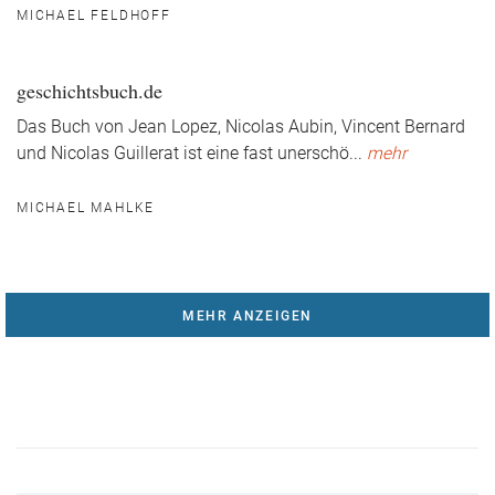
MICHAEL FELDHOFF
geschichtsbuch.de
Das Buch von Jean Lopez, Nicolas Aubin, Vincent Bernard
und Nicolas Guillerat ist eine fast unerschö
...
mehr
MICHAEL MAHLKE
MEHR ANZEIGEN