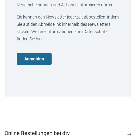
Neuerscheinungen und Aktionen informieren dürfen.
Sie können den Newsletter jederzeit abbestellen, indem
Sie auf den Abmeldelink innerhalb des Newsletters
klicken. Weitere Informationen zum Datenschutz
finden Sie
hier
.
Online Bestellungen bei dtv