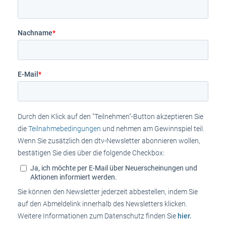
Nachname
*
E-Mail
*
Durch den Klick auf den "Teilnehmen"-Button akzeptieren Sie
die
Teilnahmebedingungen
und nehmen am Gewinnspiel teil.
Wenn Sie zusätzlich den dtv-Newsletter abonnieren wollen,
bestätigen Sie dies über die folgende Checkbox:
Ja, ich möchte per E-Mail über Neuerscheinungen und
Aktionen informiert werden.
Sie können den Newsletter jederzeit abbestellen, indem Sie
auf den Abmeldelink innerhalb des Newsletters klicken.
Weitere Informationen zum Datenschutz finden Sie
hier.