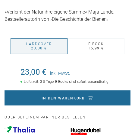
»Verleiht der Natur ihre eigene Stimme« Maja Lunde,
Bestsellerautorin von ›Die Geschichte der Bienen‹
HARDCOVER
E-BOOK
23,00 €
16,99 €
23,00 €
inkl. MwSt.
Lieferzeit: 3-5 Tage, E-Books sind sofort versandfertig
IN DEN WARENKORB
ODER BEI EINEM PARTNER BESTELLEN