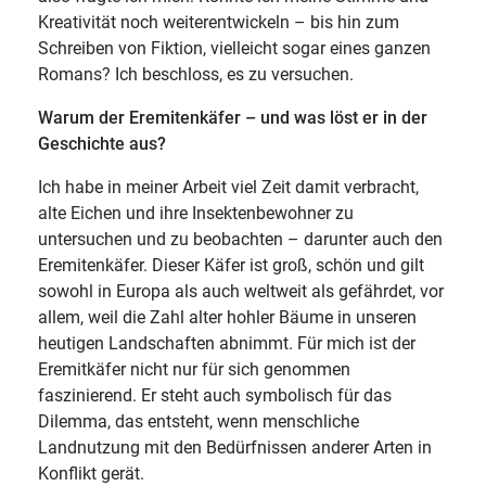
Kreativität noch weiterentwickeln – bis hin zum
Schreiben von Fiktion, vielleicht sogar eines ganzen
Romans? Ich beschloss, es zu versuchen.
Warum der Eremitenkäfer – und was löst er in der
Geschichte aus?
Ich habe in meiner Arbeit viel Zeit damit verbracht,
alte Eichen und ihre Insektenbewohner zu
untersuchen und zu beobachten – darunter auch den
Eremitenkäfer. Dieser Käfer ist groß, schön und gilt
sowohl in Europa als auch weltweit als gefährdet, vor
allem, weil die Zahl alter hohler Bäume in unseren
heutigen Landschaften abnimmt. Für mich ist der
Eremitkäfer nicht nur für sich genommen
faszinierend. Er steht auch symbolisch für das
Dilemma, das entsteht, wenn menschliche
Landnutzung mit den Bedürfnissen anderer Arten in
Konflikt gerät.