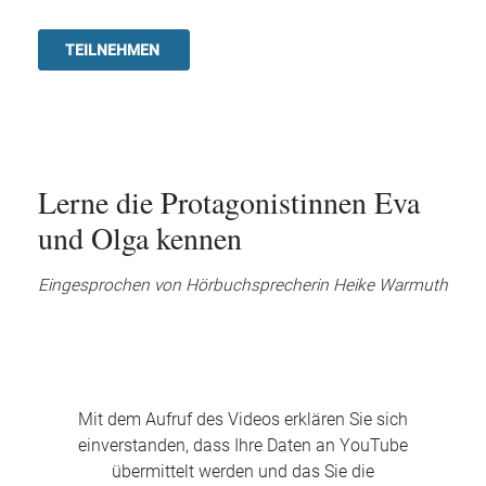
Lerne die Protagonistinnen Eva
und Olga kennen
Eingesprochen von Hörbuchsprecherin Heike Warmuth
Mit dem Aufruf des Videos erklären Sie sich
einverstanden, dass Ihre Daten an YouTube
übermittelt werden und das Sie die