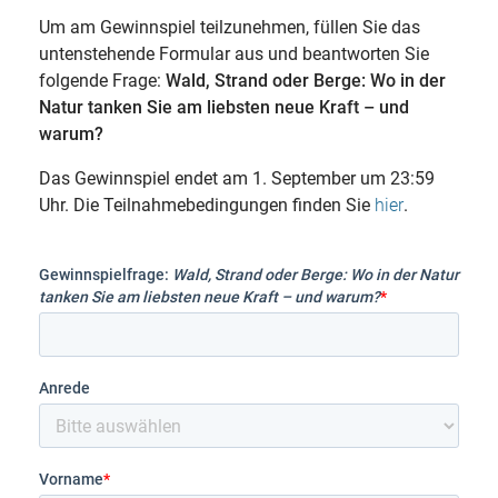
Um am Gewinnspiel teilzunehmen, füllen Sie das
untenstehende Formular aus und beantworten Sie
folgende Frage:
Wald, Strand oder Berge: Wo in der
Natur tanken Sie am liebsten neue Kraft – und
warum?
Das Gewinnspiel endet am 1. September um 23:59
Uhr. Die Teilnahmebedingungen finden Sie
.
hier
Gewinnspielfrage:
Wald, Strand oder Berge: Wo in der Natur
tanken Sie am liebsten neue Kraft – und warum?
*
Anrede
Vorname
*