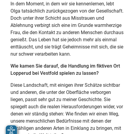
In dem Moment, in dem wir sie kennenlernen, lebt
Olga tatsächlich zurückgezogen von der Gesellschaft.
Doch unter ihrer Schicht aus Misstrauen und
Ablehnung verbirgt sich eine im Grunde warmherzige
Frau, die den Kontakt zu anderen Menschen durchaus
genießt. Das Leben hat sie jedoch mehr als einmal
enttäuscht, und sie trägt Geheimnisse mit sich, die sie
nur schwer verarbeiten kann.
Wie kamen Sie darauf, die Handlung im fiktiven Ort
Lopperud bei Vestfold spielen zu lassen?
Diese Landschaft, mit einigen ihrer Schätze sichtbar
und anderen, die unter der Oberfläche verborgen
liegen, passt sehr gut zu meiner Geschichte. Sie
spiegelt auch die realen Herausforderungen wider, vor
denen wir ständig stehen: Wie finden wir einen Weg,
unsere menschlichen Bedürfnisse mit denen der
unzähligen anderen Arten in Einklang zu bringen, mit