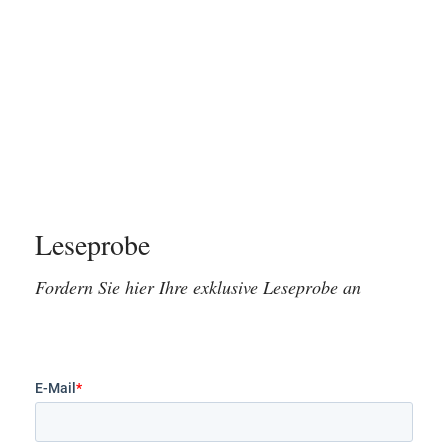
Leseprobe
Fordern Sie hier Ihre exklusive Leseprobe an
E-Mail
*