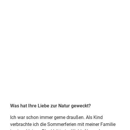
Was hat Ihre Liebe zur Natur geweckt?
Ich war schon immer gerne draußen. Als Kind
verbrachte ich die Sommerferien mit meiner Familie