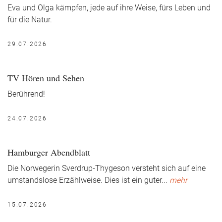
Eva und Olga kämpfen, jede auf ihre Weise, fürs Leben und
für die Natur.
29.07.2026
TV Hören und Sehen
Berührend!
24.07.2026
Hamburger Abendblatt
Die Norwegerin Sverdrup-Thygeson versteht sich auf eine
umstandslose Erzählweise. Dies ist ein guter
...
mehr
15.07.2026