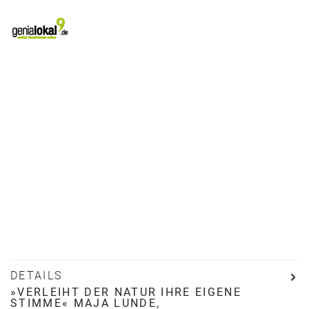
DETAILS
»VERLEIHT DER NATUR IHRE EIGENE
STIMME« MAJA LUNDE,