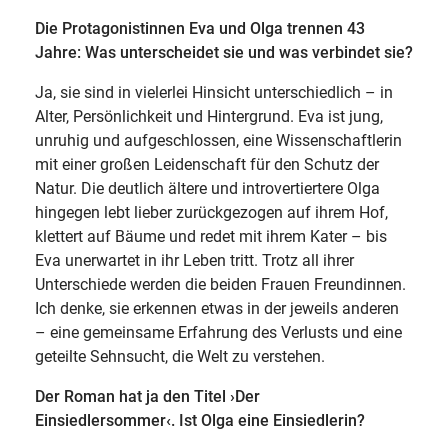
Die Protagonistinnen Eva und Olga trennen 43
Jahre: Was unterscheidet sie und was verbindet sie?
Ja, sie sind in vielerlei Hinsicht unterschiedlich – in
Alter, Persönlichkeit und Hintergrund. Eva ist jung,
unruhig und aufgeschlossen, eine Wissenschaftlerin
mit einer großen Leidenschaft für den Schutz der
Natur. Die deutlich ältere und introvertiertere Olga
hingegen lebt lieber zurückgezogen auf ihrem Hof,
klettert auf Bäume und redet mit ihrem Kater – bis
Eva unerwartet in ihr Leben tritt. Trotz all ihrer
Unterschiede werden die beiden Frauen Freundinnen.
Ich denke, sie erkennen etwas in der jeweils anderen
– eine gemeinsame Erfahrung des Verlusts und eine
geteilte Sehnsucht, die Welt zu verstehen.
Der Roman hat ja den Titel ›Der
Einsiedlersommer‹. Ist Olga eine Einsiedlerin?