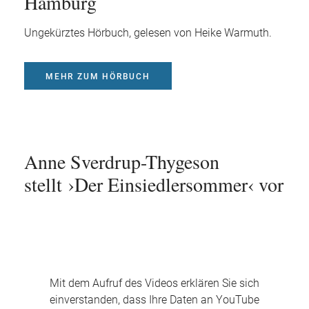
Hamburg
Ungekürztes Hörbuch, gelesen von Heike Warmuth.
MEHR ZUM HÖRBUCH
Anne Sverdrup-Thygeson
stellt ›Der Einsiedlersommer‹ vor
Mit dem Aufruf des Videos erklären Sie sich
einverstanden, dass Ihre Daten an YouTube