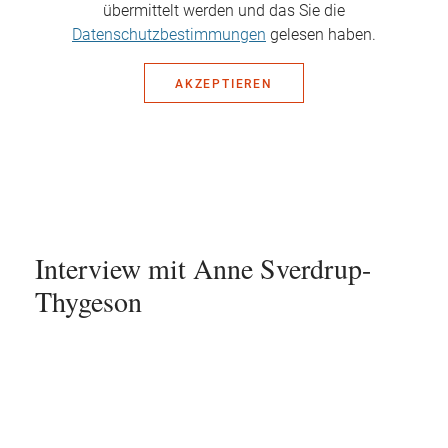
übermittelt werden und das Sie die
Datenschutzbestimmungen
gelesen haben.
AKZEPTIEREN
Interview mit Anne Sverdrup-
Thygeson