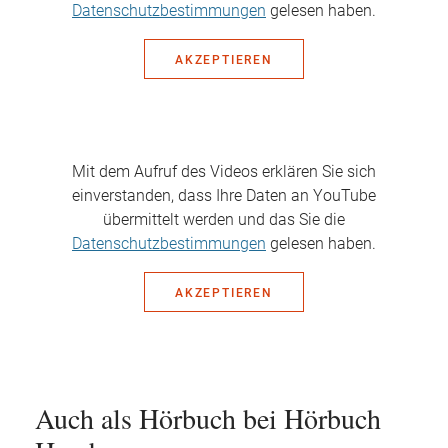
Datenschutzbestimmungen
gelesen haben.
AKZEPTIEREN
Mit dem Aufruf des Videos erklären Sie sich
einverstanden, dass Ihre Daten an YouTube
übermittelt werden und das Sie die
Datenschutzbestimmungen
gelesen haben.
AKZEPTIEREN
Auch als Hörbuch bei Hörbuch