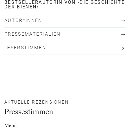
BESTSELLERAUTORIN VON ›DIE GESCHICHTE
DER BIENEN‹
AUTOR*INNEN
PRESSEMATERIALIEN
LESERSTIMMEN
AKTUELLE REZENSIONEN
Pressestimmen
Meins