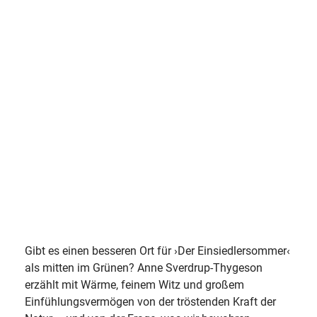
Gibt es einen besseren Ort für ›Der Einsiedlersommer‹
als mitten im Grünen? Anne Sverdrup‑Thygeson
erzählt mit Wärme, feinem Witz und großem
Einfühlungsvermögen von der tröstenden Kraft der