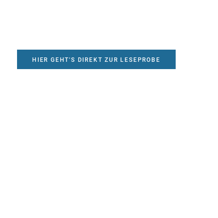
HIER GEHT'S DIREKT ZUR LESEPROBE