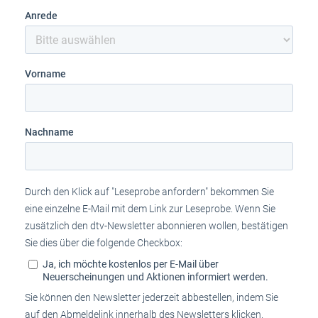
Anrede
Vorname
Nachname
Durch den Klick auf "Leseprobe anfordern" bekommen Sie
eine einzelne E-Mail mit dem Link zur Leseprobe. Wenn Sie
zusätzlich den dtv-Newsletter abonnieren wollen, bestätigen
Sie dies über die folgende Checkbox:
Ja, ich möchte kostenlos per E-Mail über
Neuerscheinungen und Aktionen informiert werden.
Sie können den Newsletter jederzeit abbestellen, indem Sie
auf den Abmeldelink innerhalb des Newsletters klicken.