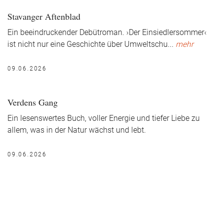
Stavanger Aftenblad
Ein beeindruckender Debütroman. ›Der Einsiedlersommer‹
ist nicht nur eine Geschichte über Umweltschu
...
mehr
09.06.2026
Verdens Gang
Ein lesenswertes Buch, voller Energie und tiefer Liebe zu
allem, was in der Natur wächst und lebt.
09.06.2026