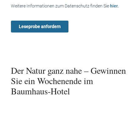
Weitere Informationen zum Datenschutz finden Sie
hier.
Der Natur ganz nahe – Gewinnen
Sie ein Wochenende im
Baumhaus-Hotel