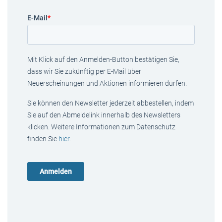
E-Mail
*
Mit Klick auf den Anmelden-Button bestätigen Sie,
dass wir Sie zukünftig per E-Mail über
Neuerscheinungen und Aktionen informieren dürfen.
Sie können den Newsletter jederzeit abbestellen, indem
Sie auf den Abmeldelink innerhalb des Newsletters
klicken. Weitere Informationen zum Datenschutz
finden Sie
hier
.