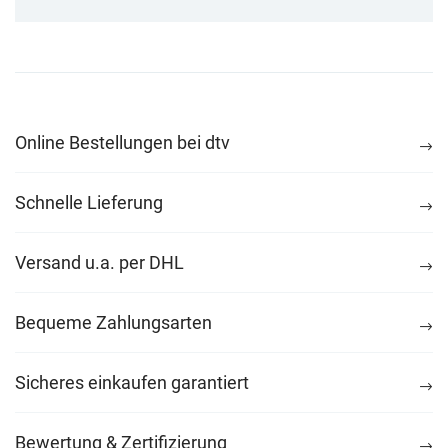
Online Bestellungen bei dtv
Schnelle Lieferung
Versand u.a. per DHL
Bequeme Zahlungsarten
Sicheres einkaufen garantiert
Bewertung & Zertifizierung