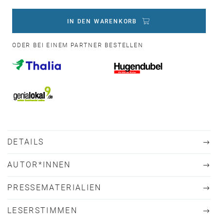
IN DEN WARENKORB
ODER BEI EINEM PARTNER BESTELLEN
DETAILS
AUTOR*INNEN
PRESSEMATERIALIEN
LESERSTIMMEN