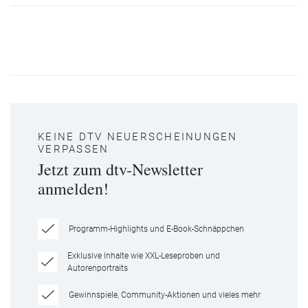
KEINE DTV NEUERSCHEINUNGEN
VERPASSEN
Jetzt zum dtv-Newsletter
anmelden!
Programm-Highlights und E-Book-Schnäppchen
Exklusive Inhalte wie XXL-Leseproben und
Autorenportraits
Gewinnspiele, Community-Aktionen und vieles mehr