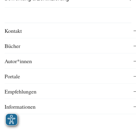
Kontakt
Bücher
Autor*innen
Portale
Empfehlungen
Informationen