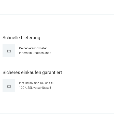
Schnelle Lieferung
Keine Versandkosten
innerhalb Deutschlands
Sicheres einkaufen garantiert
Ihre Daten sind bei uns zu
100% SSL verschlüsselt