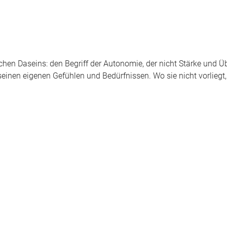
hen Daseins: den Begriff der Autonomie, der nicht Stärke und Ü
inen eigenen Gefühlen und Bedürfnissen. Wo sie nicht vorliegt,