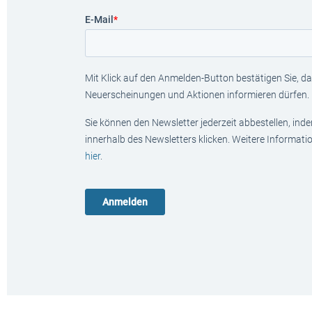
E-Mail
*
Mit Klick auf den Anmelden-Button bestätigen Sie, das
Neuerscheinungen und Aktionen informieren dürfen.
Sie können den Newsletter jederzeit abbestellen, ind
innerhalb des Newsletters klicken. Weitere Informat
hier
.