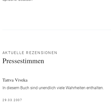
AKTUELLE REZENSIONEN
Pressestimmen
Tattva Viveka
In diesem Buch sind unendlich viele Wahrheiten enthalten.
29.03.2007