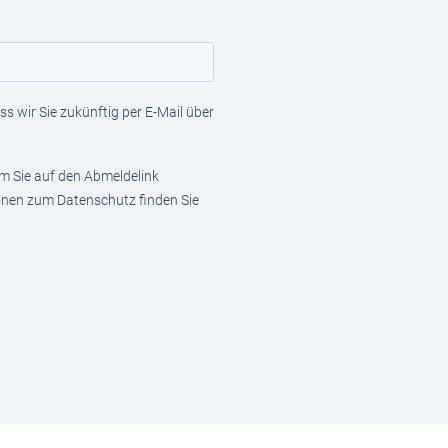
s wir Sie zukünftig per E-Mail über
em Sie auf den Abmeldelink
ionen zum Datenschutz finden Sie