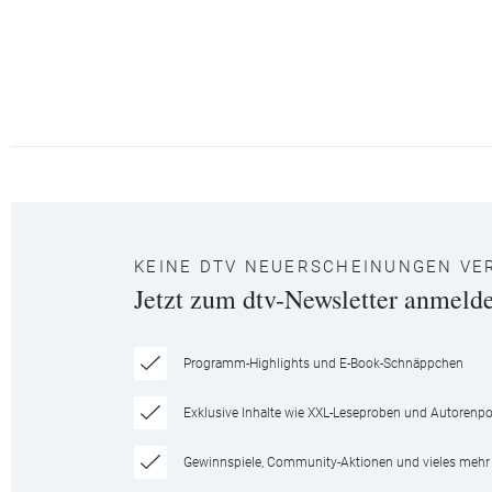
KEINE DTV NEUERSCHEINUNGEN VE
Jetzt zum dtv-Newsletter anmeld
Programm-Highlights und E-Book-Schnäppchen
Exklusive Inhalte wie XXL-Leseproben und Autorenpor
Gewinnspiele, Community-Aktionen und vieles mehr