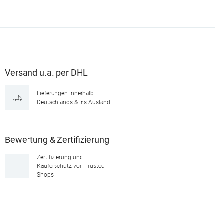
Versand u.a. per DHL
Lieferungen innerhalb
Deutschlands & ins Ausland
Bewertung & Zertifizierung
Zertifizierung und
Käuferschutz von Trusted
Shops