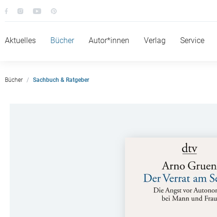
Aktuelles
Bücher
Autor*innen
Verlag
Service
Bücher
Sachbuch & Ratgeber