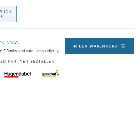
BUCH
 €
inkl. MwSt.
IN DEN WARENKORB
ge, E-Books sind sofort versandfertig
NEM PARTNER BESTELLEN