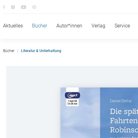
Aktuelles
Bücher
Autor*innen
Verlag
Service
Bücher
Literatur & Unterhaltung