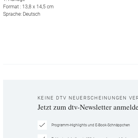
Format : 13,8 x 14,5 cm
Sprache: Deutsch
KEINE DTV NEUERSCHEINUNGEN VE
Jetzt zum dtv-Newsletter anmeld
Programm-Highlights und E-Book-Schnäppchen