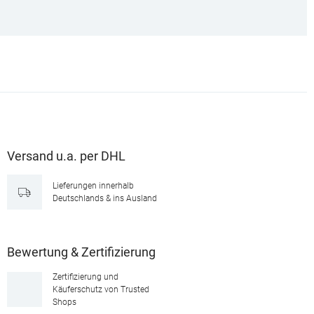
Versand u.a. per DHL
Lieferungen innerhalb
Deutschlands & ins Ausland
Bewertung & Zertifizierung
Zertifizierung und
Käuferschutz von Trusted
Shops