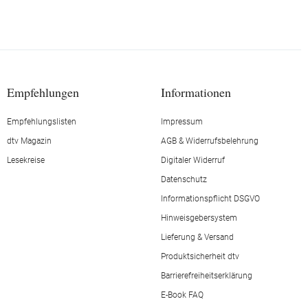
Empfehlungen
Informationen
Empfehlungslisten
Impressum
dtv Magazin
AGB & Widerrufsbelehrung
Lesekreise
Digitaler Widerruf
Datenschutz
Informationspflicht DSGVO
Hinweisgebersystem
Lieferung & Versand
Produktsicherheit dtv
Barrierefreiheitserklärung
E-Book FAQ