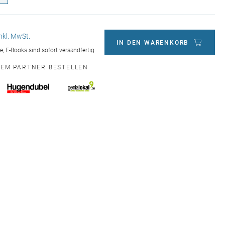
inkl. MwSt.
IN DEN WARENKORB
ge, E-Books sind sofort versandfertig
NEM PARTNER BESTELLEN