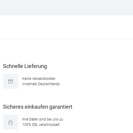
Schnelle Lieferung
Keine Versandkosten
innerhalb Deutschlands
Sicheres einkaufen garantiert
Ihre Daten sind bei uns zu
100% SSL verschlüsselt