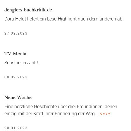
denglers-buchkritik.de
Dora Heldt liefert ein Lese-Highlight nach dem anderen ab.
27.02.2023
TV Media
Sensibel erzählt!
08.02.2023
Neue Woche
Eine herzliche Geschichte über drei Freundinnen, denen
einzig mit der Kraft ihrer Erinnerung der Weg
...
mehr
20.01.2023