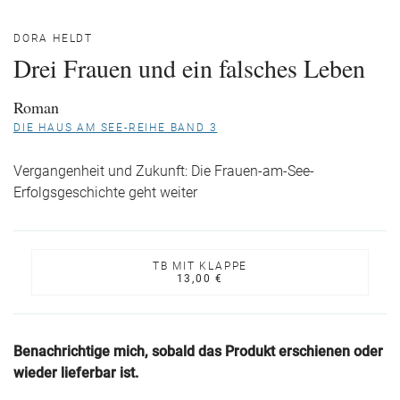
DORA HELDT
Drei Frauen und ein falsches Leben
Roman
DIE HAUS AM SEE-REIHE BAND 3
Vergangenheit und Zukunft: Die Frauen-am-See-
Erfolgsgeschichte geht weiter
TB MIT KLAPPE
13,00 €
Benachrichtige mich, sobald das Produkt erschienen oder
wieder lieferbar ist.