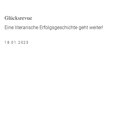
Glücksrevue
Eine literarische Erfolgsgeschichte geht weiter!
18.01.2023