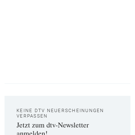
KEINE DTV NEUERSCHEINUNGEN
VERPASSEN
Jetzt zum dtv-Newsletter
anmelden!