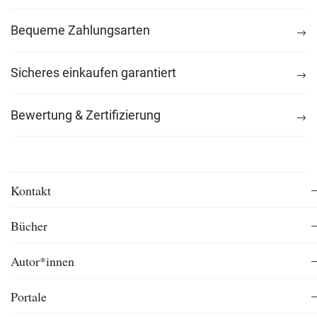
Bequeme Zahlungsarten
Sicheres einkaufen garantiert
Bewertung & Zertifizierung
Kontakt
Bücher
Autor*innen
Portale