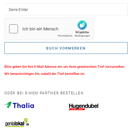
Deine E-Mail
BUCH VORMERKEN
Bitte geben Sie Ihre E-Mail Adresse ein, um ihren gewünschten Titel vorzumerken.
Wir benachrichtigen Sie, sobald der Titel bestellbar ist.
ODER BEI EINEM PARTNER BESTELLEN