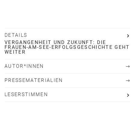
DETAILS
VERGANGENHEIT UND ZUKUNFT: DIE
FRAUEN-AM-SEE-ERFOLGSGESCHICHTE GEHT
WEITER
AUTOR*INNEN
PRESSEMATERIALIEN
LESERSTIMMEN