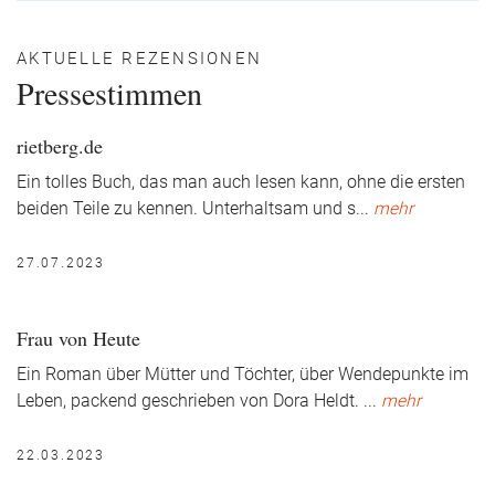
AKTUELLE REZENSIONEN
Pressestimmen
rietberg.de
Ein tolles Buch, das man auch lesen kann, ohne die ersten
beiden Teile zu kennen. Unterhaltsam und s
...
mehr
27.07.2023
Frau von Heute
Ein Roman über Mütter und Töchter, über Wendepunkte im
Leben, packend geschrieben von Dora Heldt.
...
mehr
22.03.2023