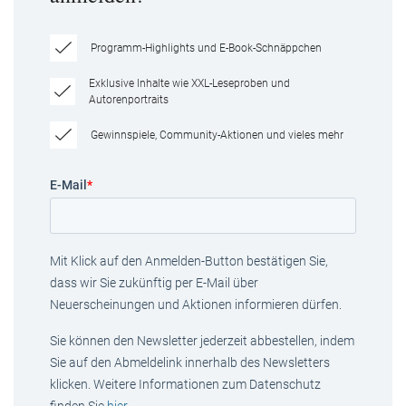
Programm-Highlights und E-Book-Schnäppchen
Exklusive Inhalte wie XXL-Leseproben und
Autorenportraits
Gewinnspiele, Community-Aktionen und vieles mehr
E-Mail
*
Mit Klick auf den Anmelden-Button bestätigen Sie,
dass wir Sie zukünftig per E-Mail über
Neuerscheinungen und Aktionen informieren dürfen.
Sie können den Newsletter jederzeit abbestellen, indem
Sie auf den Abmeldelink innerhalb des Newsletters
klicken. Weitere Informationen zum Datenschutz