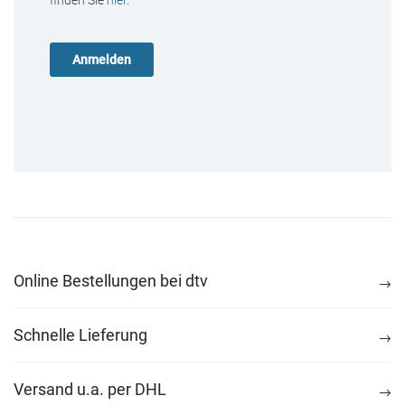
finden Sie
hier
.
Online Bestellungen bei dtv
Schnelle Lieferung
Versand u.a. per DHL