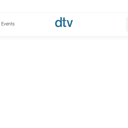
Events