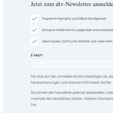
Jetzt zum dtv-Newsletter anmeld
Programm-Highlights und E-Book-Schnäppchen
Exklusive Inhalte wie XXL-Leseproben und Autorenpor
Gewinnspiele, Community-Aktionen und vieles mehr
E-Mail
*
Mit Klick auf den Anmelden-Button bestätigen Sie, das
Neuerscheinungen und Aktionen informieren dürfen.
Sie können den Newsletter jederzeit abbestellen, ind
innerhalb des Newsletters klicken. Weitere Informat
hier
.