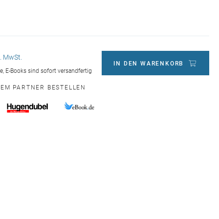
l. MwSt.
IN DEN WARENKORB
ge, E-Books sind sofort versandfertig
NEM PARTNER BESTELLEN