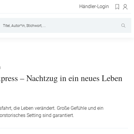
Händler-Login
I
press – Nachtzug in ein neues Leben
sfahrt, die Leben verändert. Große Gefühle und ein
orstorisches Setting sind garantiert.