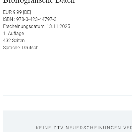
EUR 9,99 [DE]
ISBN : 978-3-423-44797-3
Erscheinungsdatum: 13.11.2025
1. Auflage
432 Seiten
Sprache: Deutsch
KEINE DTV NEUERSCHEINUNGEN VE