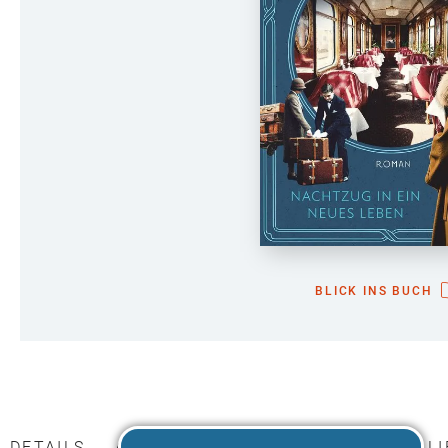
BLICK INS BUCH