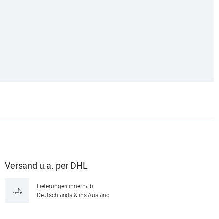
Versand u.a. per DHL
Lieferungen innerhalb
Deutschlands & ins Ausland