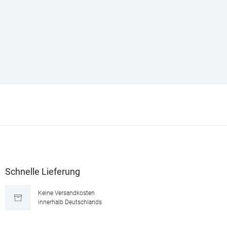
Schnelle Lieferung
Keine Versandkosten
innerhalb Deutschlands