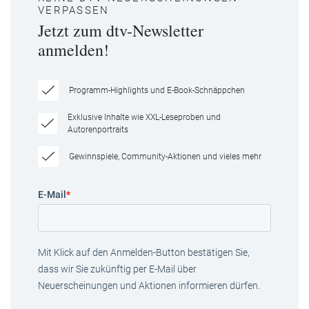
VERPASSEN
Jetzt zum dtv-Newsletter
anmelden!
Programm-Highlights und E-Book-Schnäppchen
Exklusive Inhalte wie XXL-Leseproben und
Autorenportraits
Gewinnspiele, Community-Aktionen und vieles mehr
E-Mail
*
Mit Klick auf den Anmelden-Button bestätigen Sie,
dass wir Sie zukünftig per E-Mail über
Neuerscheinungen und Aktionen informieren dürfen.