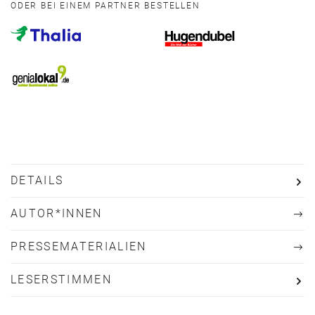
ODER BEI EINEM PARTNER BESTELLEN
DETAILS
AUTOR*INNEN
PRESSEMATERIALIEN
LESERSTIMMEN