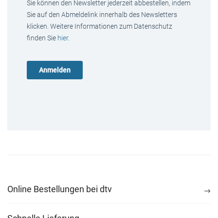
Sie können den Newsletter jederzeit abbestellen, indem
Sie auf den Abmeldelink innerhalb des Newsletters
klicken. Weitere Informationen zum Datenschutz
finden Sie
hier
.
Online Bestellungen bei dtv