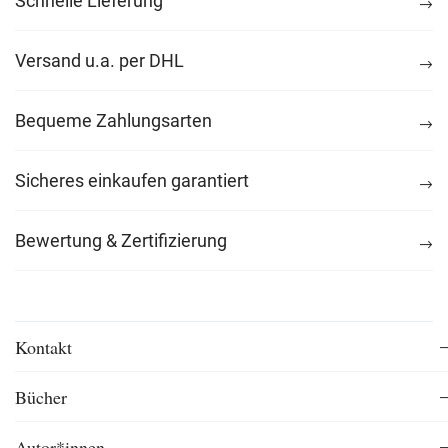
Schnelle Lieferung
Versand u.a. per DHL
Bequeme Zahlungsarten
Sicheres einkaufen garantiert
Bewertung & Zertifizierung
Kontakt
Bücher
Autor*innen