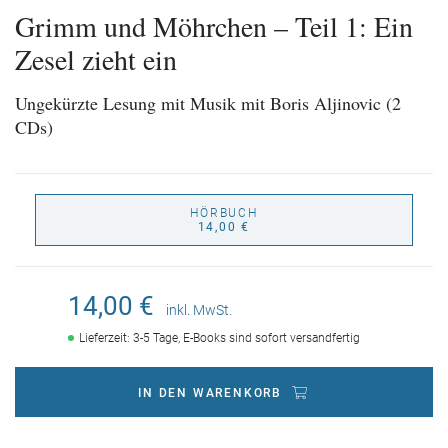
Grimm und Möhrchen – Teil 1: Ein
Zesel zieht ein
Ungekürzte Lesung mit Musik mit Boris Aljinovic (2
CDs)
HÖRBUCH
14,00 €
14,00 €
inkl. MwSt.
Lieferzeit: 3-5 Tage, E-Books sind sofort versandfertig
IN DEN WARENKORB