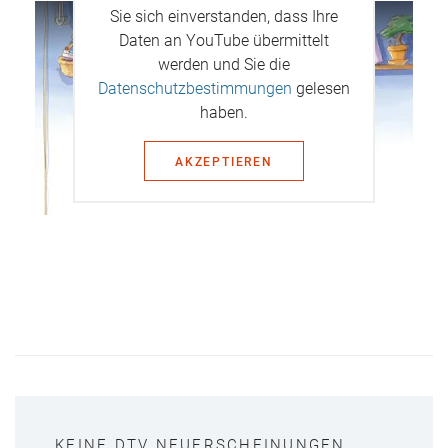
Sie sich einverstanden, dass Ihre
Daten an YouTube übermittelt
werden und Sie die
Datenschutzbestimmungen
gelesen
haben.
AKZEPTIEREN
KEINE DTV NEUERSCHEINUNGEN