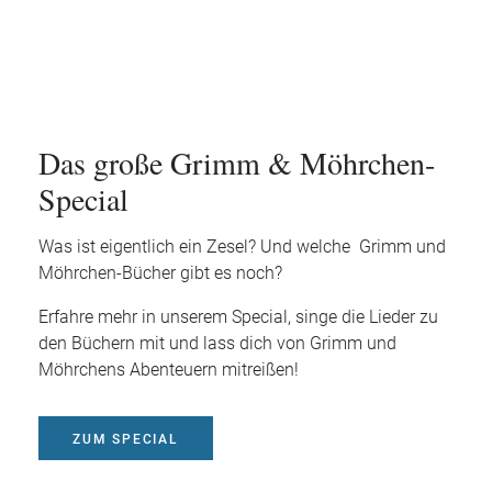
Das große Grimm & Möhrchen-
Special
Was ist eigentlich ein Zesel? Und welche Grimm und
Möhrchen-Bücher gibt es noch?
Erfahre mehr in unserem Special, singe die Lieder zu
den Büchern mit und lass dich von Grimm und
Möhrchens Abenteuern mitreißen!
ZUM SPECIAL
Mit dem Aufruf des Videos erklären