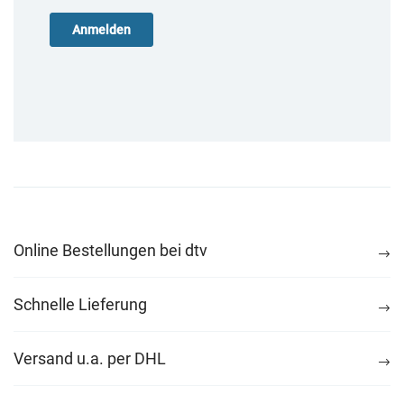
Online Bestellungen bei dtv
Schnelle Lieferung
Versand u.a. per DHL