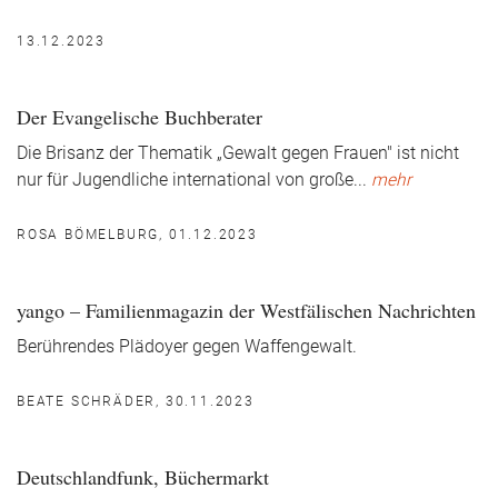
13.12.2023
Der Evangelische Buchberater
Die Brisanz der Thematik „Gewalt gegen Frauen" ist nicht
nur für Jugendliche international von große
...
mehr
ROSA BÖMELBURG, 01.12.2023
yango – Familienmagazin der Westfälischen Nachrichten
Berührendes Plädoyer gegen Waffengewalt.
BEATE SCHRÄDER, 30.11.2023
Deutschlandfunk, Büchermarkt