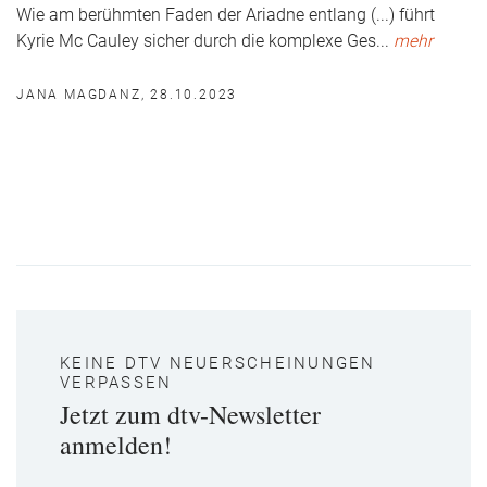
Wie am berühmten Faden der Ariadne entlang (...) führt
Kyrie Mc Cauley sicher durch die komplexe Ges
...
mehr
JANA MAGDANZ, 28.10.2023
KEINE DTV NEUERSCHEINUNGEN
VERPASSEN
Jetzt zum dtv-Newsletter
anmelden!