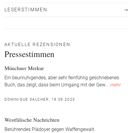
LESERSTIMMEN
AKTUELLE REZENSIONEN
Pressestimmen
Münchner Merkur
Ein beunruhigendes, aber sehr feinfühlig geschriebenes
Buch, das zeigt, dass beim Umgang mit der Gew
...
mehr
DOMINIQUE SALCHER, 19.09.2023
Westfälische Nachrichten
Berührendes Plädoyer gegen Waffengewalt.