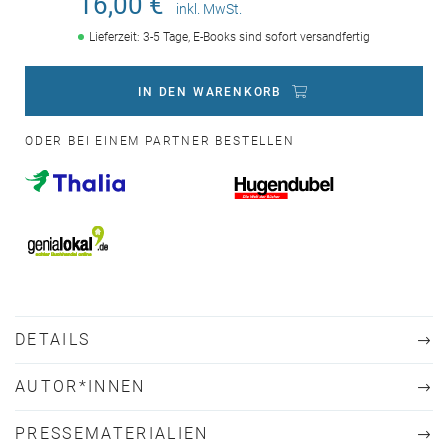
16,00 €
inkl. MwSt.
Lieferzeit: 3-5 Tage, E-Books sind sofort versandfertig
IN DEN WARENKORB
ODER BEI EINEM PARTNER BESTELLEN
DETAILS
AUTOR*INNEN
PRESSEMATERIALIEN