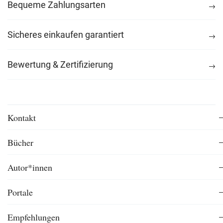
Bequeme Zahlungsarten
Sicheres einkaufen garantiert
Bewertung & Zertifizierung
Kontakt
Bücher
Autor*innen
Portale
Empfehlungen