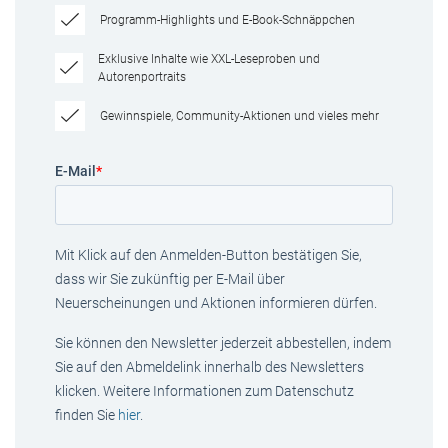
Programm-Highlights und E-Book-Schnäppchen
Exklusive Inhalte wie XXL-Leseproben und
Autorenportraits
Gewinnspiele, Community-Aktionen und vieles mehr
E-Mail
*
Mit Klick auf den Anmelden-Button bestätigen Sie,
dass wir Sie zukünftig per E-Mail über
Neuerscheinungen und Aktionen informieren dürfen.
Sie können den Newsletter jederzeit abbestellen, indem
Sie auf den Abmeldelink innerhalb des Newsletters
klicken. Weitere Informationen zum Datenschutz
finden Sie
hier
.