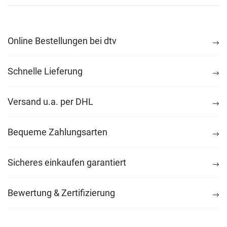
Online Bestellungen bei dtv
Schnelle Lieferung
Versand u.a. per DHL
Bequeme Zahlungsarten
Sicheres einkaufen garantiert
Bewertung & Zertifizierung