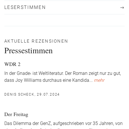
LESERSTIMMEN
AKTUELLE REZENSIONEN
Pressestimmen
WDR 2
In der Gnade‹ ist Weltliteratur. Der Roman zeigt nur zu gut,
dass Joy Williams durchaus eine Kandida
...
mehr
DENIS SCHECK, 29.07.2024
Der Freitag
Das Dilemma der GenZ, aufgeschrieben vor 35 Jahren, von