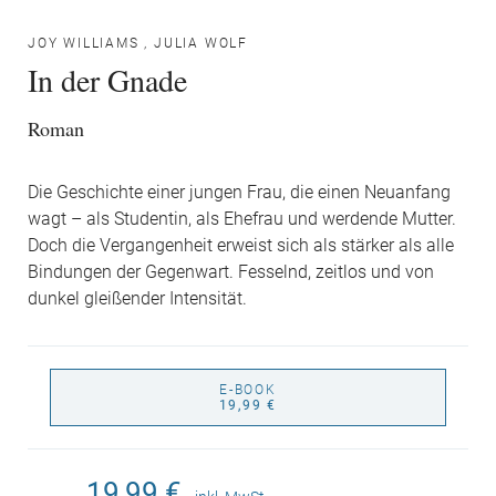
JOY WILLIAMS
,
JULIA WOLF
In der Gnade
Roman
Die Geschichte einer jungen Frau, die einen Neuanfang
wagt – als Studentin, als Ehefrau und werdende Mutter.
Doch die Vergangenheit erweist sich als stärker als alle
Bindungen der Gegenwart. Fesselnd, zeitlos und von
dunkel gleißender Intensität.
E-BOOK
19,99 €
19,99 €