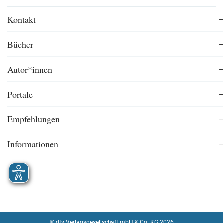
Kontakt
Bücher
Autor*innen
Portale
Empfehlungen
Informationen
© dtv Verlagsgesellschaft mbH & Co. KG 2026