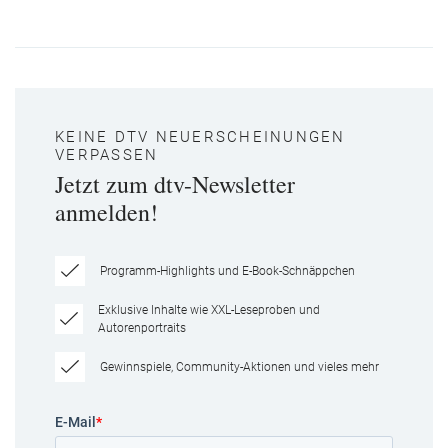
KEINE DTV NEUERSCHEINUNGEN
VERPASSEN
Jetzt zum dtv-Newsletter
anmelden!
Programm-Highlights und E-Book-Schnäppchen
Exklusive Inhalte wie XXL-Leseproben und
Autorenportraits
Gewinnspiele, Community-Aktionen und vieles mehr
E-Mail
*