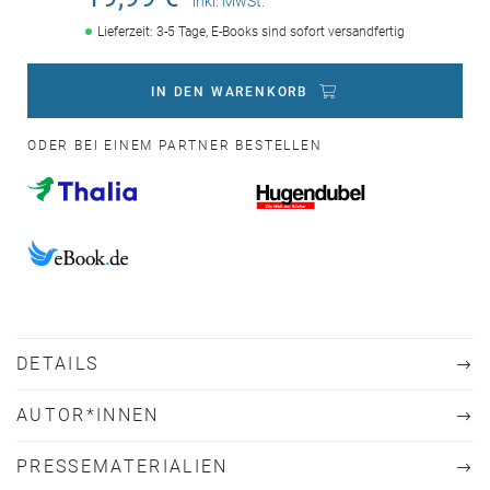
inkl. MwSt.
Lieferzeit: 3-5 Tage, E-Books sind sofort versandfertig
IN DEN WARENKORB
ODER BEI EINEM PARTNER BESTELLEN
DETAILS
AUTOR*INNEN
PRESSEMATERIALIEN