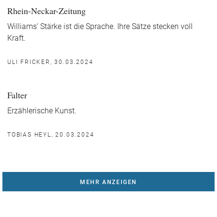
Rhein-Neckar-Zeitung
Williams‘ Stärke ist die Sprache. Ihre Sätze stecken voll
Kraft.
ULI FRICKER, 30.03.2024
Falter
Erzählerische Kunst.
TOBIAS HEYL, 20.03.2024
MEHR ANZEIGEN