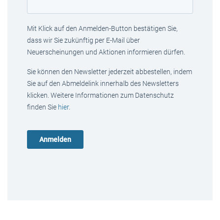
Mit Klick auf den Anmelden-Button bestätigen Sie,
dass wir Sie zukünftig per E-Mail über
Neuerscheinungen und Aktionen informieren dürfen.
Sie können den Newsletter jederzeit abbestellen, indem
Sie auf den Abmeldelink innerhalb des Newsletters
klicken. Weitere Informationen zum Datenschutz
finden Sie
hier
.