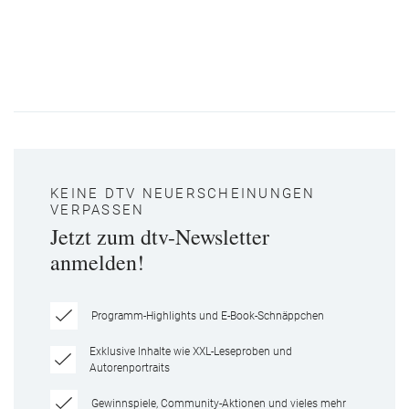
KEINE DTV NEUERSCHEINUNGEN
VERPASSEN
Jetzt zum dtv-Newsletter
anmelden!
Programm-Highlights und E-Book-Schnäppchen
Exklusive Inhalte wie XXL-Leseproben und
Autorenportraits
Gewinnspiele, Community-Aktionen und vieles mehr