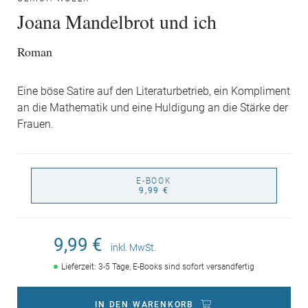
Joana Mandelbrot und ich
Roman
Eine böse Satire auf den Literaturbetrieb, ein Kompliment
an die Mathematik und eine Huldigung an die Stärke der
Frauen.
E-BOOK
9,99 €
9,99 €
inkl. MwSt.
Lieferzeit: 3-5 Tage, E-Books sind sofort versandfertig
IN DEN WARENKORB