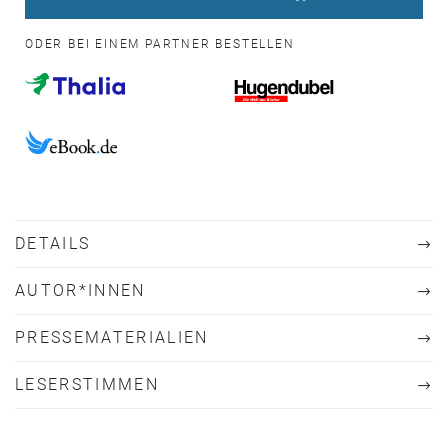
ODER BEI EINEM PARTNER BESTELLEN
DETAILS
AUTOR*INNEN
PRESSEMATERIALIEN
LESERSTIMMEN