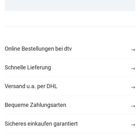
Online Bestellungen bei dtv
Schnelle Lieferung
Versand u.a. per DHL
Bequeme Zahlungsarten
Sicheres einkaufen garantiert