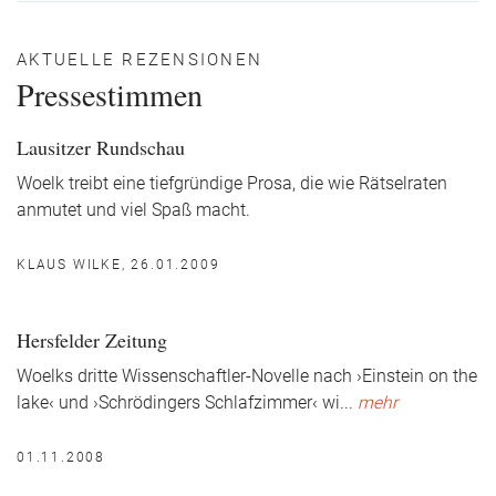
AKTUELLE REZENSIONEN
Pressestimmen
Lausitzer Rundschau
Woelk treibt eine tiefgründige Prosa, die wie Rätselraten
anmutet und viel Spaß macht.
KLAUS WILKE, 26.01.2009
Hersfelder Zeitung
Woelks dritte Wissenschaftler-Novelle nach ›Einstein on the
lake‹ und ›Schrödingers Schlafzimmer‹ wi
...
mehr
01.11.2008