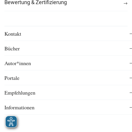
Bewertung & Zertifizierung
Kontakt
Bücher
Autor*innen
Portale
Empfehlungen
Informationen