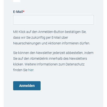
E-Mail
*
Mit Klick auf den Anmelden-Button bestätigen Sie,
dass wir Sie zukünftig per E-Mail über
Neuerscheinungen und Aktionen informieren dürfen.
Sie können den Newsletter jederzeit abbestellen, indem
Sie auf den Abmeldelink innerhalb des Newsletters
klicken. Weitere Informationen zum Datenschutz
finden Sie
hier
.