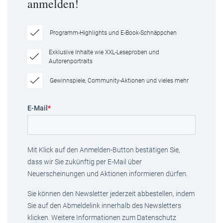
anmelden!
Programm-Highlights und E-Book-Schnäppchen
Exklusive Inhalte wie XXL-Leseproben und
Autorenportraits
Gewinnspiele, Community-Aktionen und vieles mehr
E-Mail
*
Mit Klick auf den Anmelden-Button bestätigen Sie,
dass wir Sie zukünftig per E-Mail über
Neuerscheinungen und Aktionen informieren dürfen.
Sie können den Newsletter jederzeit abbestellen, indem
Sie auf den Abmeldelink innerhalb des Newsletters
klicken. Weitere Informationen zum Datenschutz