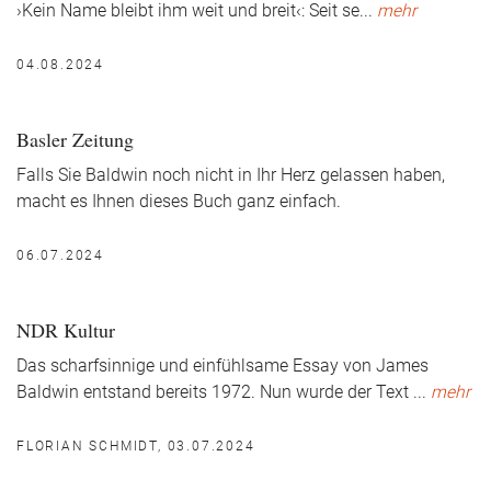
›Kein Name bleibt ihm weit und breit‹: Seit se
...
mehr
04.08.2024
Basler Zeitung
Falls Sie Baldwin noch nicht in Ihr Herz gelassen haben,
macht es Ihnen dieses Buch ganz einfach.
06.07.2024
NDR Kultur
Das scharfsinnige und einfühlsame Essay von James
Baldwin entstand bereits 1972. Nun wurde der Text
...
mehr
FLORIAN SCHMIDT, 03.07.2024