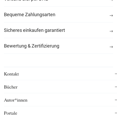
Bequeme Zahlungsarten
Sicheres einkaufen garantiert
Bewertung & Zertifizierung
Kontakt
Bücher
Autor*innen
Portale