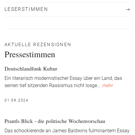
LESERSTIMMEN
AKTUELLE REZENSIONEN
Pressestimmen
Deutschlandfunk Kultur
Ein literarisch modernistischer Essay über ein Land, das
seinen tief sitzenden Rassismus nicht losge
...
mehr
01.09.2024
Prantls Blick - die politische Wochenvorschau
Das schockierende an James Baldwins fulminantem Essay