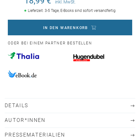
18,99 €
inkl. MwSt.
Lieferzeit: 3-5 Tage, E-Books sind sofort versandfertig
IN DEN WARENKORB
ODER BEI EINEM PARTNER BESTELLEN
DETAILS
AUTOR*INNEN
PRESSEMATERIALIEN