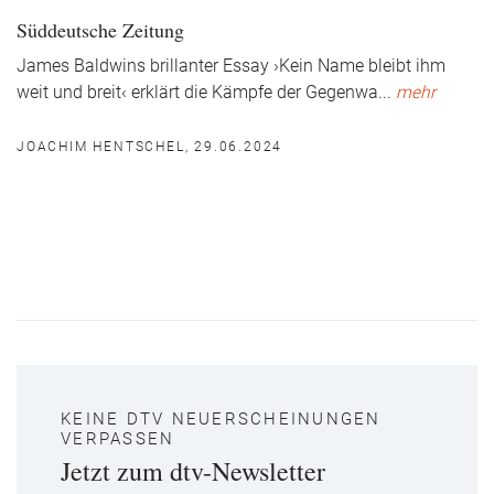
Süddeutsche Zeitung
James Baldwins brillanter Essay ›Kein Name bleibt ihm
weit und breit‹ erklärt die Kämpfe der Gegenwa
...
mehr
JOACHIM HENTSCHEL, 29.06.2024
KEINE DTV NEUERSCHEINUNGEN
VERPASSEN
Jetzt zum dtv-Newsletter