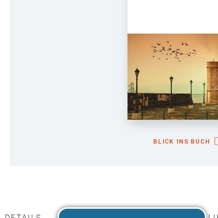
BLICK INS BUCH