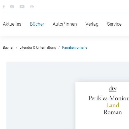
Aktuelles
Bücher
Autor*innen
Verlag
Service
Bücher
Literatur & Unterhaltung
Familienromane