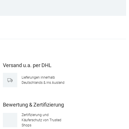
Versand u.a. per DHL
Lieferungen innerhalb
Deutschlands & ins Ausland
Bewertung & Zertifizierung
Zertifizierung und
Käuferschutz von Trusted
Shops