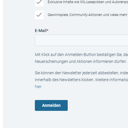
Exklusive Inhalte wie XXL-Leseproben und Autorenpor
Gewinnspiele, Community-Aktionen und vieles mehr
E-Mail
*
Mit Klick auf den Anmelden-Button bestätigen Sie, das
Neuerscheinungen und Aktionen informieren dürfen.
Sie können den Newsletter jederzeit abbestellen, ind
innerhalb des Newsletters klicken. Weitere Informat
hier
.