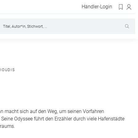
Händler-Login
IOUDIS
nn macht sich auf den Weg, um seinen Vorfahren
Seine Odyssee führt den Erzähler durch viele Hafenstädte
rraums.