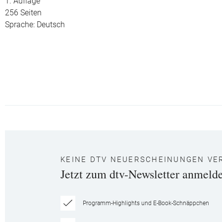
1. Auflage
256 Seiten
Sprache: Deutsch
KEINE DTV NEUERSCHEINUNGEN VE
Jetzt zum dtv-Newsletter anmeld
Programm-Highlights und E-Book-Schnäppchen