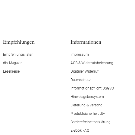
Empfehlungen
Informationen
Empfehlungslisten
Impressum
dtv Magazin
AGB & Widerrufsbelehrung
Lesekreise
Digitaler Widerruf
Datenschutz
Informationspflicht DSGVO
Hinweisgebersystem
Lieferung & Versand
Produktsicherheit dtv
Barrierefreiheitserklärung
E-Book FAQ