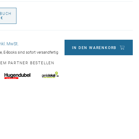
BUCH
 €
inkl. MwSt.
IN DEN WARENKORB
ge, E-Books sind sofort versandfertig
NEM PARTNER BESTELLEN