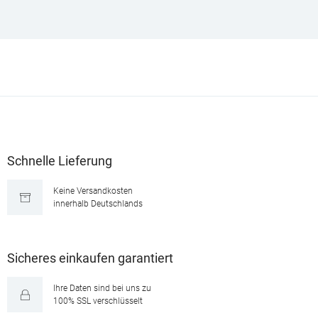
Schnelle Lieferung
Keine Versandkosten
innerhalb Deutschlands
Sicheres einkaufen garantiert
Ihre Daten sind bei uns zu
100% SSL verschlüsselt