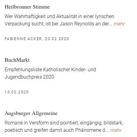
Heilbronner Stimme
Wer Wahrhaftigkeit und Aktualität in einer lyrischen
Verpackung sucht, ist bei Jason Reynolds an der
...
mehr
FABIENNE ACKER, 20.02.2020
BuchMarkt
Empfehlungsliste Katholischer Kinder- und
Jugendbuchpreis 2020
13.02.2020
Augsburger Allgemeine
Romane in Versform sind pointiert, eingängig, bildstark,
poetisch und greifen damit auch Phänomene d
...
mehr