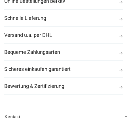
Online Bestellungen bei dtv
Schnelle Lieferung
Versand u.a. per DHL
Bequeme Zahlungsarten
Sicheres einkaufen garantiert
Bewertung & Zertifizierung
Kontakt