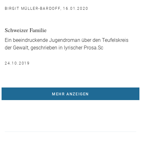
BIRGIT MÜLLER-BARDOFF, 16.01.2020
Schweizer Familie
Ein beeindruckende Jugendroman über den Teufelskreis
der Gewalt, geschrieben in lyrischer Prosa.Sc
24.10.2019
MEHR ANZEIGEN