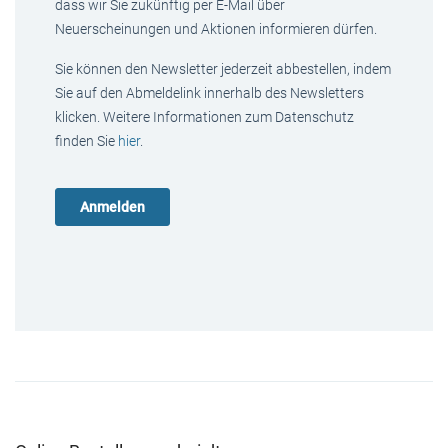
dass wir Sie zukünftig per E-Mail über
Neuerscheinungen und Aktionen informieren dürfen.
Sie können den Newsletter jederzeit abbestellen, indem
Sie auf den Abmeldelink innerhalb des Newsletters
klicken. Weitere Informationen zum Datenschutz
finden Sie
hier
.