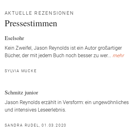
AKTUELLE REZENSIONEN
Pressestimmen
Eselsohr
Kein Zweifel, Jason Reynolds ist ein Autor großartiger
Bücher, der mit jedem Buch noch besser zu wer
...
mehr
SYLVIA MUCKE
Schmitz junior
Jason Reynolds erzählt in Versform: ein ungewöhnliches
und intensives Leseerlebnis.
SANDRA RUDEL, 01.03.2020