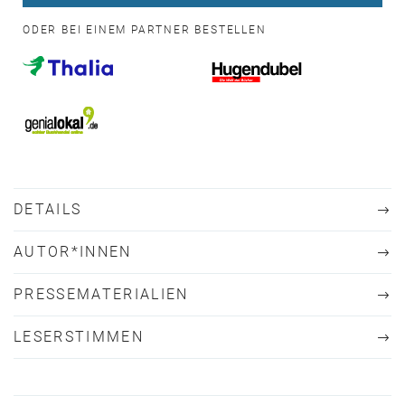
ODER BEI EINEM PARTNER BESTELLEN
DETAILS
AUTOR*INNEN
PRESSEMATERIALIEN
LESERSTIMMEN