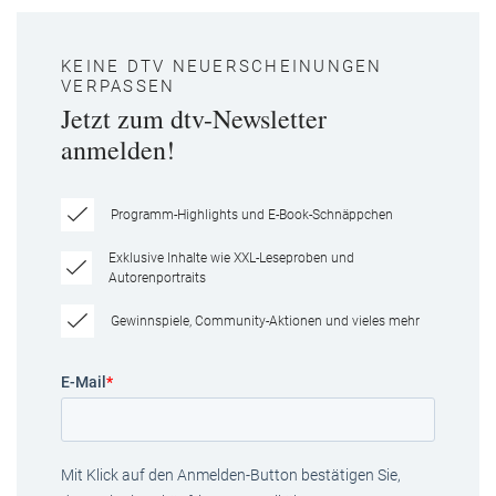
KEINE DTV NEUERSCHEINUNGEN
VERPASSEN
Jetzt zum dtv-Newsletter
anmelden!
Programm-Highlights und E-Book-Schnäppchen
Exklusive Inhalte wie XXL-Leseproben und
Autorenportraits
Gewinnspiele, Community-Aktionen und vieles mehr
E-Mail
*
Mit Klick auf den Anmelden-Button bestätigen Sie,