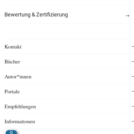
Bewertung & Zertifizierung
Kontakt
Bücher
Autor*innen
Portale
Empfehlungen
Informationen