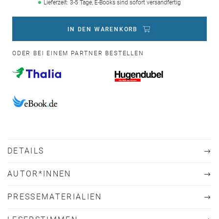
Lieferzeit: 3-5 Tage, E-Books sind sofort versandfertig
IN DEN WARENKORB
ODER BEI EINEM PARTNER BESTELLEN
DETAILS
AUTOR*INNEN
PRESSEMATERIALIEN