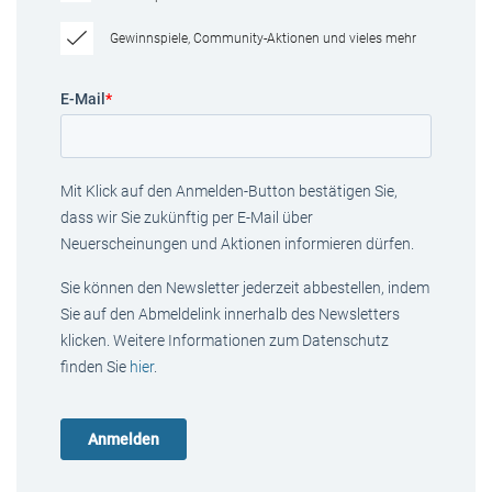
Gewinnspiele, Community-Aktionen und vieles mehr
E-Mail
*
Mit Klick auf den Anmelden-Button bestätigen Sie,
dass wir Sie zukünftig per E-Mail über
Neuerscheinungen und Aktionen informieren dürfen.
Sie können den Newsletter jederzeit abbestellen, indem
Sie auf den Abmeldelink innerhalb des Newsletters
klicken. Weitere Informationen zum Datenschutz
finden Sie
hier
.