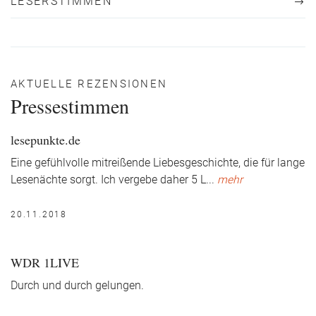
LESERSTIMMEN
AKTUELLE REZENSIONEN
Pressestimmen
lesepunkte.de
Eine gefühlvolle mitreißende Liebesgeschichte, die für lange
Lesenächte sorgt. Ich vergebe daher 5 L
...
mehr
20.11.2018
WDR 1LIVE
Durch und durch gelungen.