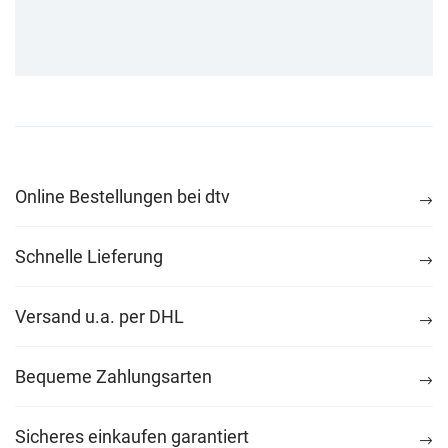
Online Bestellungen bei dtv
Schnelle Lieferung
Versand u.a. per DHL
Bequeme Zahlungsarten
Sicheres einkaufen garantiert