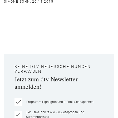
SIMONE SOHN, 20.11.2015
KEINE DTV NEUERSCHEINUNGEN
VERPASSEN
Jetzt zum dtv-Newsletter
anmelden!
Programm-Highlights und E-Book-Schnäppchen
Exklusive Inhalte wie XXL-Leseproben und
Autorenportraits