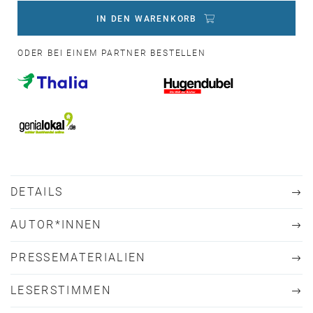
IN DEN WARENKORB
ODER BEI EINEM PARTNER BESTELLEN
DETAILS
AUTOR*INNEN
PRESSEMATERIALIEN
LESERSTIMMEN