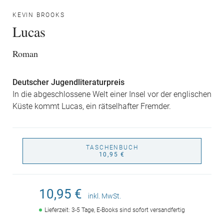
KEVIN BROOKS
Lucas
Roman
Deutscher Jugendliteraturpreis
In die abgeschlossene Welt einer Insel vor der englischen
Küste kommt Lucas, ein rätselhafter Fremder.
TASCHENBUCH
10,95 €
10,95 €
inkl. MwSt.
Lieferzeit: 3-5 Tage, E-Books sind sofort versandfertig