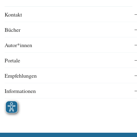
Kontakt
Bücher
Autor*innen
Portale
Empfehlungen
Informationen