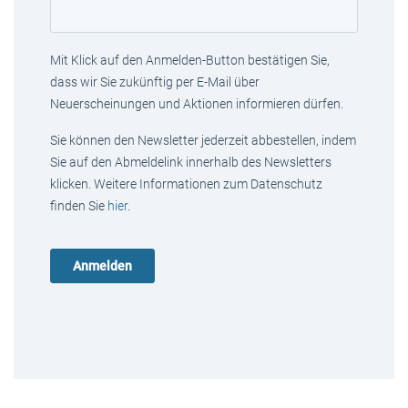
Mit Klick auf den Anmelden-Button bestätigen Sie,
dass wir Sie zukünftig per E-Mail über
Neuerscheinungen und Aktionen informieren dürfen.
Sie können den Newsletter jederzeit abbestellen, indem
Sie auf den Abmeldelink innerhalb des Newsletters
klicken. Weitere Informationen zum Datenschutz
finden Sie
hier
.