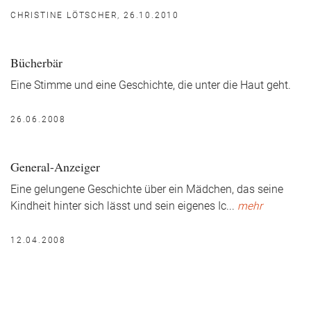
CHRISTINE LÖTSCHER, 26.10.2010
Bücherbär
Eine Stimme und eine Geschichte, die unter die Haut geht.
26.06.2008
General-Anzeiger
Eine gelungene Geschichte über ein Mädchen, das seine
Kindheit hinter sich lässt und sein eigenes Ic
...
mehr
12.04.2008