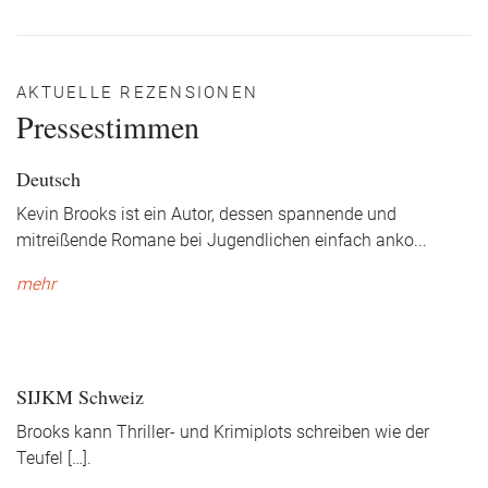
AKTUELLE REZENSIONEN
Pressestimmen
Deutsch
Kevin Brooks ist ein Autor, dessen spannende und
mitreißende Romane bei Jugendlichen einfach anko
...
mehr
SIJKM Schweiz
Brooks kann Thriller- und Krimiplots schreiben wie der
Teufel […].