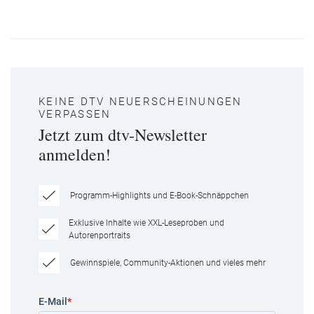
KEINE DTV NEUERSCHEINUNGEN
VERPASSEN
Jetzt zum dtv-Newsletter
anmelden!
Programm-Highlights und E-Book-Schnäppchen
Exklusive Inhalte wie XXL-Leseproben und
Autorenportraits
Gewinnspiele, Community-Aktionen und vieles mehr
E-Mail
*