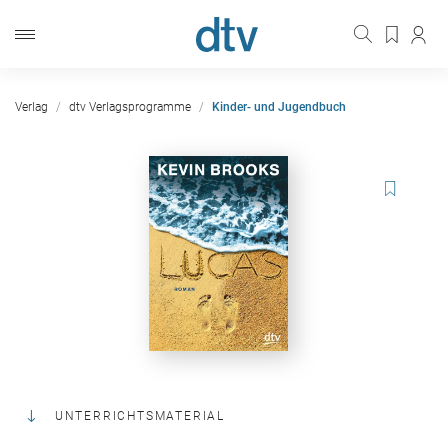
Verlag
dtv Verlagsprogramme
Kinder- und Jugendbuch
UNTERRICHTSMATERIAL