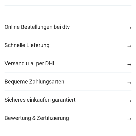
Online Bestellungen bei dtv
Schnelle Lieferung
Versand u.a. per DHL
Bequeme Zahlungsarten
Sicheres einkaufen garantiert
Bewertung & Zertifizierung