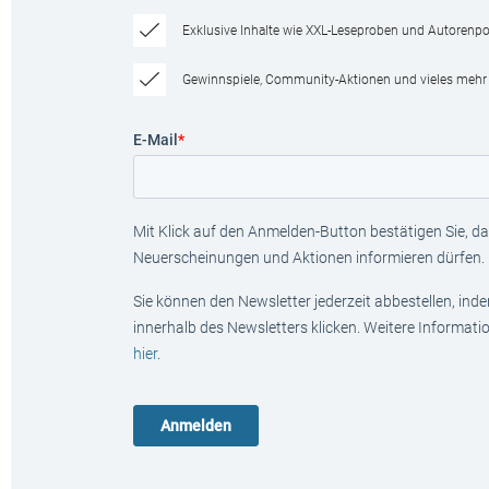
Exklusive Inhalte wie XXL-Leseproben und Autorenpor
Gewinnspiele, Community-Aktionen und vieles mehr
E-Mail
*
Mit Klick auf den Anmelden-Button bestätigen Sie, das
Neuerscheinungen und Aktionen informieren dürfen.
Sie können den Newsletter jederzeit abbestellen, ind
innerhalb des Newsletters klicken. Weitere Informat
hier
.