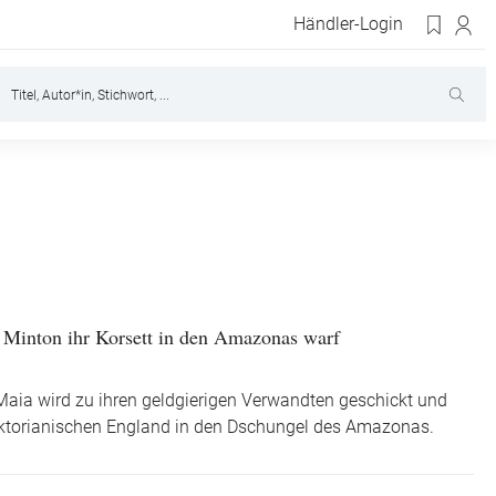
Händler-Login
 Minton ihr Korsett in den Amazonas warf
 Maia wird zu ihren geldgierigen Verwandten geschickt und
torianischen England in den Dschungel des Amazonas.