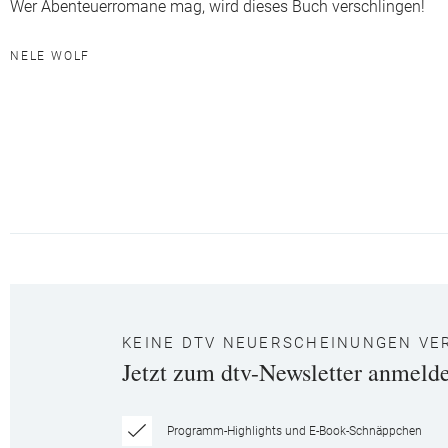
Wer Abenteuerromane mag, wird dieses Buch verschlingen!
NELE WOLF
KEINE DTV NEUERSCHEINUNGEN VE
Jetzt zum dtv-Newsletter anmeld
Programm-Highlights und E-Book-Schnäppchen