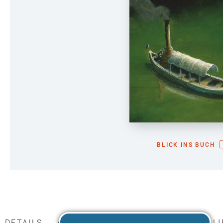
BLICK INS BUCH