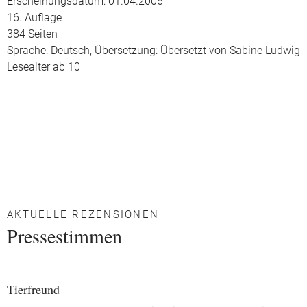
Erscheinungsdatum: 01.04.2006
16. Auflage
384 Seiten
Sprache: Deutsch,
Übersetzung: Übersetzt von Sabine Ludwig
Lesealter ab 10
AKTUELLE REZENSIONEN
Pressestimmen
Tierfreund