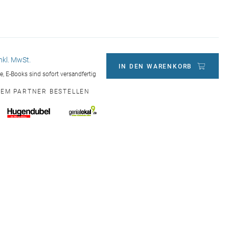
inkl. MwSt.
IN DEN WARENKORB
ge, E-Books sind sofort versandfertig
NEM PARTNER BESTELLEN