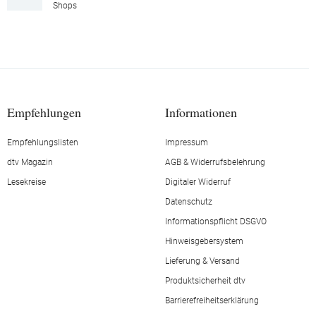
Shops
Empfehlungen
Informationen
Empfehlungslisten
Impressum
dtv Magazin
AGB & Widerrufsbelehrung
Lesekreise
Digitaler Widerruf
Datenschutz
Informationspflicht DSGVO
Hinweisgebersystem
Lieferung & Versand
Produktsicherheit dtv
Barrierefreiheitserklärung