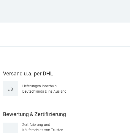
Versand u.a. per DHL
Lieferungen innerhalb
Deutschlands & ins Ausland
Bewertung & Zertifizierung
Zertifizierung und
Käuferschutz von Trusted