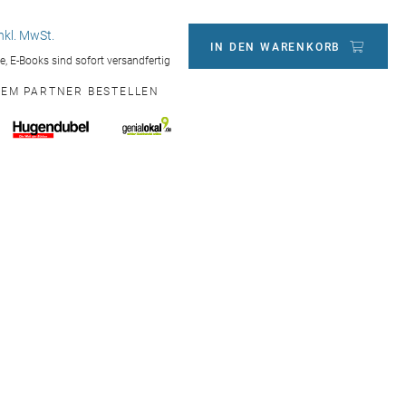
inkl. MwSt.
IN DEN WARENKORB
ge, E-Books sind sofort versandfertig
NEM PARTNER BESTELLEN