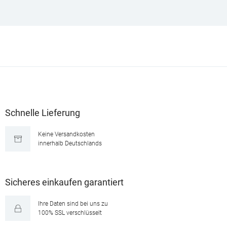
Schnelle Lieferung
Keine Versandkosten
innerhalb Deutschlands
Sicheres einkaufen garantiert
Ihre Daten sind bei uns zu
100% SSL verschlüsselt