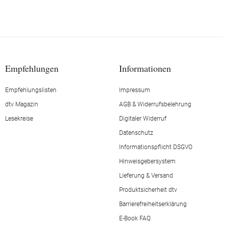
Empfehlungen
Informationen
Empfehlungslisten
Impressum
dtv Magazin
AGB & Widerrufsbelehrung
Lesekreise
Digitaler Widerruf
Datenschutz
Informationspflicht DSGVO
Hinweisgebersystem
Lieferung & Versand
Produktsicherheit dtv
Barrierefreiheitserklärung
E-Book FAQ