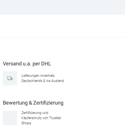
Versand u.a. per DHL
Lieferungen innerhalb
Deutschlands & ins Ausland
Bewertung & Zertifizierung
Zertifizierung und
Käuferschutz von Trusted
Shops