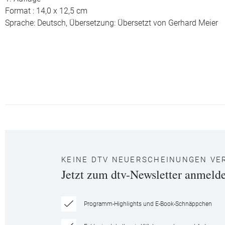
Format : 14,0 x 12,5 cm
Sprache: Deutsch,
Übersetzung: Übersetzt von Gerhard Meier
KEINE DTV NEUERSCHEINUNGEN VE
Jetzt zum dtv-Newsletter anmeld
Programm-Highlights und E-Book-Schnäppchen