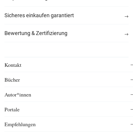
Sicheres einkaufen garantiert
Bewertung & Zertifizierung
Kontakt
Bücher
Autor*innen
Portale
Empfehlungen