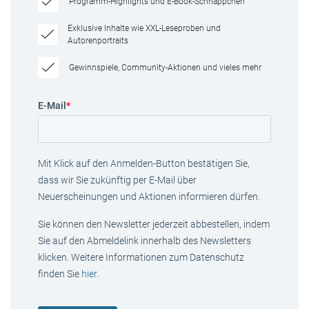
Programm-Highlights und E-Book-Schnäppchen
Exklusive Inhalte wie XXL-Leseproben und
Autorenportraits
Gewinnspiele, Community-Aktionen und vieles mehr
E-Mail
*
Mit Klick auf den Anmelden-Button bestätigen Sie,
dass wir Sie zukünftig per E-Mail über
Neuerscheinungen und Aktionen informieren dürfen.
Sie können den Newsletter jederzeit abbestellen, indem
Sie auf den Abmeldelink innerhalb des Newsletters
klicken. Weitere Informationen zum Datenschutz
finden Sie
hier
.