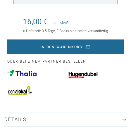
16,00 €
inkl. MwSt.
Lieferzeit: 3-5 Tage, E-Books sind sofort versandfertig
IN DEN WARENKORB
ODER BEI EINEM PARTNER BESTELLEN
DETAILS