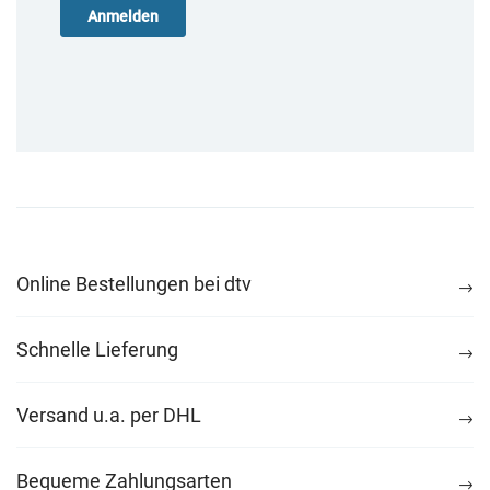
Online Bestellungen bei dtv
Schnelle Lieferung
Versand u.a. per DHL
Bequeme Zahlungsarten