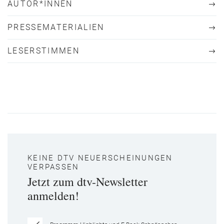
AUTOR*INNEN
PRESSEMATERIALIEN
LESERSTIMMEN
KEINE DTV NEUERSCHEINUNGEN
VERPASSEN
Jetzt zum dtv-Newsletter
anmelden!