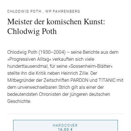
CHLODWIG POTH
,
WP FAHRENBERG
Meister der komischen Kunst:
Chlodwig Poth
Chlodwig Poth (1930–2004) – seine Berichte aus dem
»Progressiven Alltag« verkauften sich viele
hunderttausendmal, für seine »Sossenheim-Blätter«
stellte ihn die Kritik neben Heinrich Zille. Der
Mitbegründer der Zeitschriften PARDON und TITANIC mit
dem unverwechselbaren Strich gilt als einer der
bedeutendsten Chronisten der jüngeren deutschen
Geschichte.
HARDCOVER
16,00 €