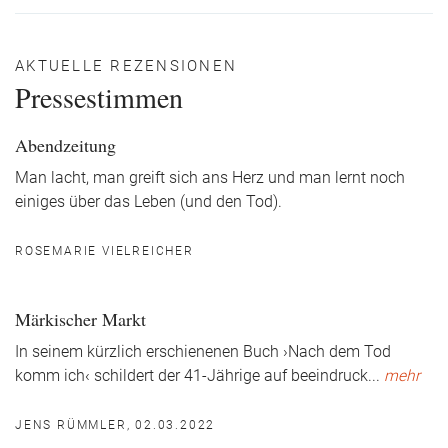
AKTUELLE REZENSIONEN
Pressestimmen
Abendzeitung
Man lacht, man greift sich ans Herz und man lernt noch
einiges über das Leben (und den Tod).
ROSEMARIE VIELREICHER
Märkischer Markt
In seinem kürzlich erschienenen Buch ›Nach dem Tod
komm ich‹ schildert der 41-Jährige auf beeindruck
...
mehr
JENS RÜMMLER, 02.03.2022