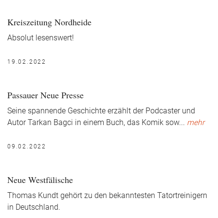
Kreiszeitung Nordheide
Absolut lesenswert!
19.02.2022
Passauer Neue Presse
Seine spannende Geschichte erzählt der Podcaster und
Autor Tarkan Bagci in einem Buch, das Komik sow
...
mehr
09.02.2022
Neue Westfälische
Thomas Kundt gehört zu den bekanntesten Tatortreinigern
in Deutschland.