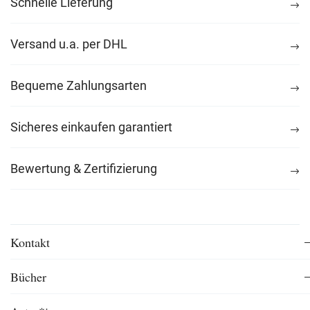
Schnelle Lieferung
Versand u.a. per DHL
Bequeme Zahlungsarten
Sicheres einkaufen garantiert
Bewertung & Zertifizierung
Kontakt
Bücher