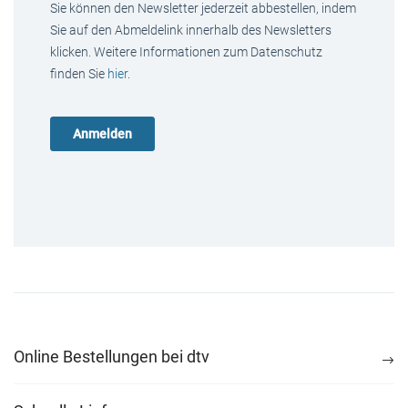
Sie können den Newsletter jederzeit abbestellen, indem
Sie auf den Abmeldelink innerhalb des Newsletters
klicken. Weitere Informationen zum Datenschutz
finden Sie
hier
.
Online Bestellungen bei dtv