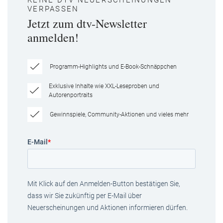
KEINE DTV NEUERSCHEINUNGEN
VERPASSEN
Jetzt zum dtv-Newsletter
anmelden!
Programm-Highlights und E-Book-Schnäppchen
Exklusive Inhalte wie XXL-Leseproben und
Autorenportraits
Gewinnspiele, Community-Aktionen und vieles mehr
E-Mail
*
Mit Klick auf den Anmelden-Button bestätigen Sie,
dass wir Sie zukünftig per E-Mail über
Neuerscheinungen und Aktionen informieren dürfen.