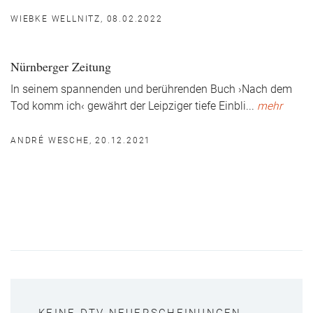
WIEBKE WELLNITZ, 08.02.2022
Nürnberger Zeitung
In seinem spannenden und berührenden Buch ›Nach dem
Tod komm ich‹ gewährt der Leipziger tiefe Einbli
...
mehr
ANDRÉ WESCHE, 20.12.2021