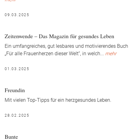
09.03.2025
Zeitenwende – Das Magazin für gesundes Leben
Ein umfangreiches, gut lesbares und motivierendes Buch
„Für alle Frauenherzen dieser Welt“, in welch
...
mehr
01.03.2025
Freundin
Mit vielen Top-Tipps für ein herzgesundes Leben.
28.02.2025
Bunte