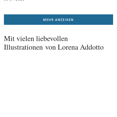
MEHR ANZEIGEN
Mit vielen liebevollen
Illustrationen von Lorena Addotto