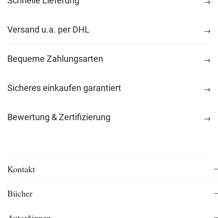
Schnelle Lieferung
Versand u.a. per DHL
Bequeme Zahlungsarten
Sicheres einkaufen garantiert
Bewertung & Zertifizierung
Kontakt
Bücher
Autor*innen