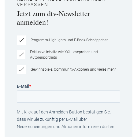
VERPASSEN
Jetzt zum dtv-Newsletter
anmelden!
Programm-Highlights und E-Book-Schnäppchen
Exklusive Inhalte wie XXL-Leseproben und
Autorenportraits
Gewinnspiele, Community-Aktionen und vieles mehr
E-Mail
*
Mit Klick auf den Anmelden-Button bestätigen Sie,
dass wir Sie zukünftig per E-Mail über
Neuerscheinungen und Aktionen informieren dürfen.