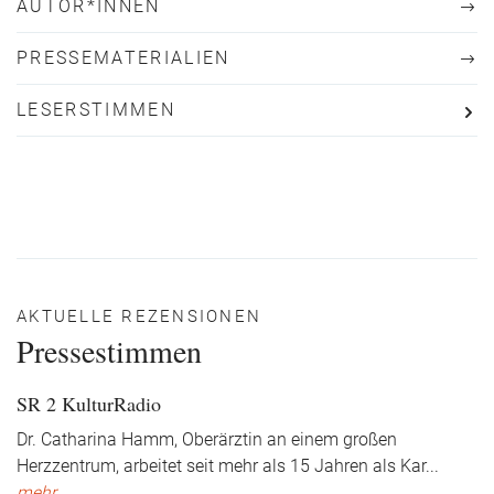
AUTOR*INNEN
PRESSEMATERIALIEN
LESERSTIMMEN
AKTUELLE REZENSIONEN
Pressestimmen
SR 2 KulturRadio
Dr. Catharina Hamm, Oberärztin an einem großen
Herzzentrum, arbeitet seit mehr als 15 Jahren als Kar
...
mehr