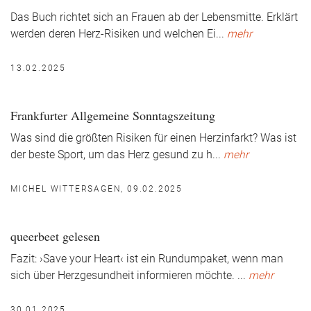
Das Buch richtet sich an Frauen ab der Lebensmitte. Erklärt
werden deren Herz-Risiken und welchen Ei
...
mehr
13.02.2025
Frankfurter Allgemeine Sonntagszeitung
Was sind die größten Risiken für einen Herzinfarkt? Was ist
der beste Sport, um das Herz gesund zu h
...
mehr
MICHEL WITTERSAGEN, 09.02.2025
queerbeet gelesen
Fazit: ›Save your Heart‹ ist ein Rundumpaket, wenn man
sich über Herzgesundheit informieren möchte.
...
mehr
30.01.2025