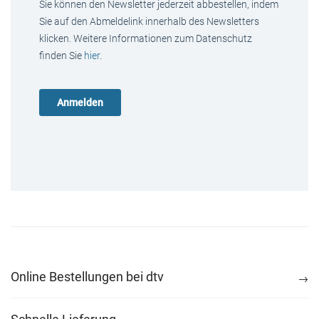
Sie können den Newsletter jederzeit abbestellen, indem
Sie auf den Abmeldelink innerhalb des Newsletters
klicken. Weitere Informationen zum Datenschutz
finden Sie
hier
.
Online Bestellungen bei dtv