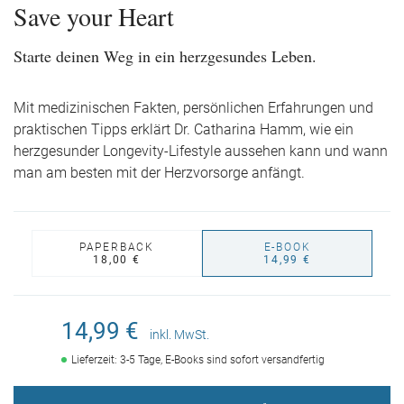
Save your Heart
Starte deinen Weg in ein herzgesundes Leben.
Mit medizinischen Fakten, persönlichen Erfahrungen und
praktischen Tipps erklärt Dr. Catharina Hamm, wie ein
herzgesunder Longevity-Lifestyle aussehen kann und wann
man am besten mit der Herzvorsorge anfängt.
PAPERBACK
E-BOOK
18,00 €
14,99 €
14,99 €
inkl. MwSt.
Lieferzeit: 3-5 Tage, E-Books sind sofort versandfertig