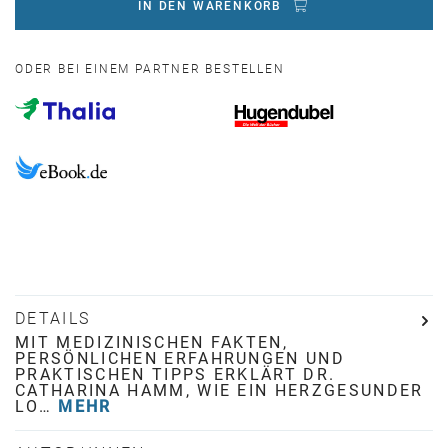
IN DEN WARENKORB
ODER BEI EINEM PARTNER BESTELLEN
DETAILS
MIT MEDIZINISCHEN FAKTEN,
PERSÖNLICHEN ERFAHRUNGEN UND
PRAKTISCHEN TIPPS ERKLÄRT DR.
CATHARINA HAMM, WIE EIN HERZGESUNDER
LO…
MEHR