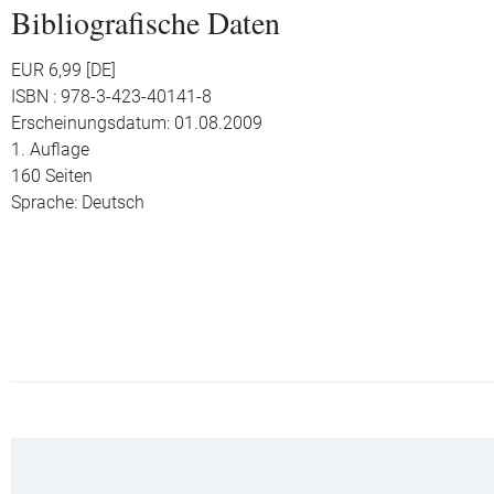
Bibliografische Daten
EUR 6,99 [DE]
ISBN : 978-3-423-40141-8
Erscheinungsdatum: 01.08.2009
1. Auflage
160 Seiten
Sprache: Deutsch