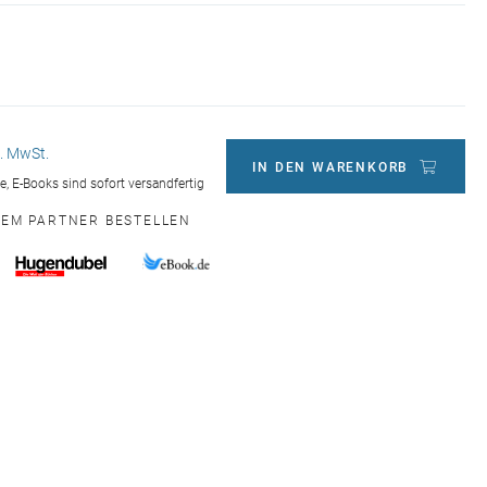
l. MwSt.
IN DEN WARENKORB
ge, E-Books sind sofort versandfertig
NEM PARTNER BESTELLEN