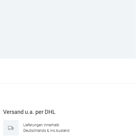
Versand u.a. per DHL
Lieferungen innerhalb
Deutschlands & ins Ausland