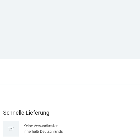
Schnelle Lieferung
Keine Versandkosten
innerhalb Deutschlands