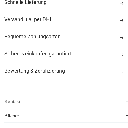
Schnelle Lieferung
Versand u.a. per DHL
Bequeme Zahlungsarten
Sicheres einkaufen garantiert
Bewertung & Zertifizierung
Kontakt
Bücher