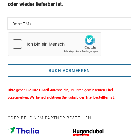
oder wieder lieferbar ist.
Deine E-Mail
BUCH VORMERKEN
Bitte geben Sie Ihre E-Mail Adresse ein, um ihren gewünschten Titel
vorzumerken. Wir benachrichtigen Sie, sobald der Titel bestellbar ist.
ODER BEI EINEM PARTNER BESTELLEN