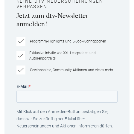
KEINE DTV NEUERSCHEINUNGEN
VERPASSEN
Jetzt zum dtv-Newsletter
anmelden!
Programm-Highlights und E-Book-Schnäppchen
Exklusive Inhalte wie XXL-Leseproben und
Autorenportraits
Gewinnspiele, Community-Aktionen und vieles mehr
E-Mail
*
Mit Klick auf den Anmelden-Button bestätigen Sie,
dass wir Sie zukünftig per E-Mail über
Neuerscheinungen und Aktionen informieren dürfen.