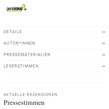
DETAILS
AUTOR*INNEN
PRESSEMATERIALIEN
LESERSTIMMEN
AKTUELLE REZENSIONEN
Pressestimmen