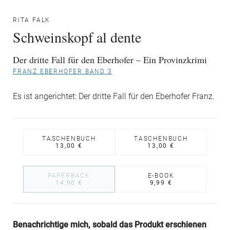
RITA FALK
Schweinskopf al dente
Der dritte Fall für den Eberhofer – Ein Provinzkrimi
FRANZ EBERHOFER BAND 3
Es ist angerichtet: Der dritte Fall für den Eberhofer Franz.
TASCHENBUCH
TASCHENBUCH
13,00 €
13,00 €
PAPERBACK
E-BOOK
14,90 €
9,99 €
Benachrichtige mich, sobald das Produkt erschienen