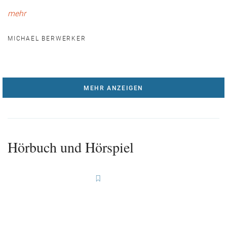
mehr
MICHAEL BERWERKER
MEHR ANZEIGEN
Hörbuch und Hörspiel