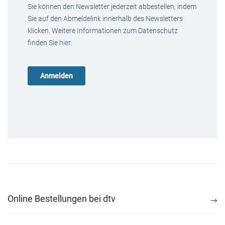
Sie können den Newsletter jederzeit abbestellen, indem
Sie auf den Abmeldelink innerhalb des Newsletters
klicken. Weitere Informationen zum Datenschutz
finden Sie
hier
.
Online Bestellungen bei dtv