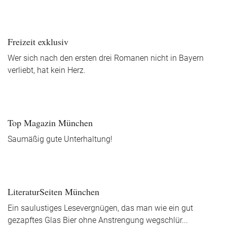
Freizeit exklusiv
Wer sich nach den ersten drei Romanen nicht in Bayern
verliebt, hat kein Herz.
Top Magazin München
Saumäßig gute Unterhaltung!
LiteraturSeiten München
Ein saulustiges Lesevergnügen, das man wie ein gut
gezapftes Glas Bier ohne Anstrengung wegschlür
...