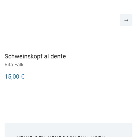
Schweinskopf al dente
Rita Falk
15,00 €