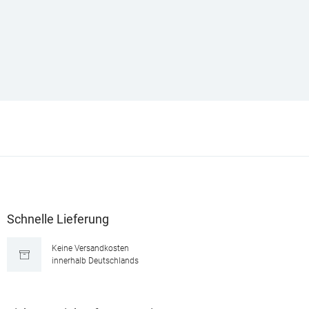
Schnelle Lieferung
Keine Versandkosten
innerhalb Deutschlands