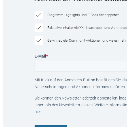
Programm-Highlights und E-Book-Schnäppchen
Exklusive Inhalte wie XXL-Leseproben und Autorenpor
Gewinnspiele, Community-Aktionen und vieles mehr
E-Mail
*
Mit Klick auf den Anmelden-Button bestätigen Sie, das
Neuerscheinungen und Aktionen informieren dürfen.
Sie können den Newsletter jederzeit abbestellen, ind
innerhalb des Newsletters klicken. Weitere Informat
hier
.