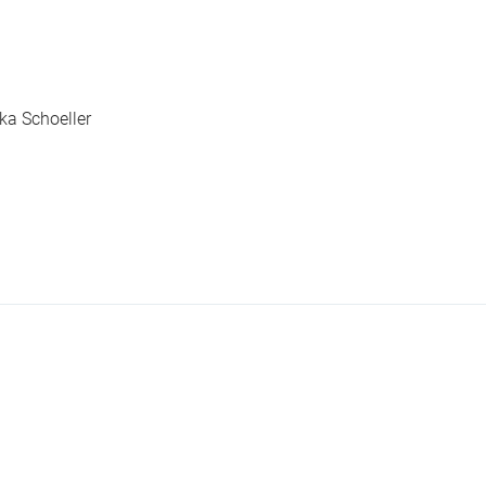
ka Schoeller