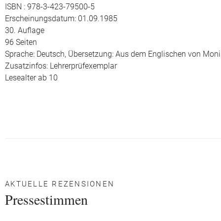
ISBN : 978-3-423-79500-5
Erscheinungsdatum: 01.09.1985
30. Auflage
96 Seiten
Sprache: Deutsch,
Übersetzung: Aus dem Englischen von Moni
Zusatzinfos: Lehrerprüfexemplar
Lesealter ab 10
AKTUELLE REZENSIONEN
Pressestimmen