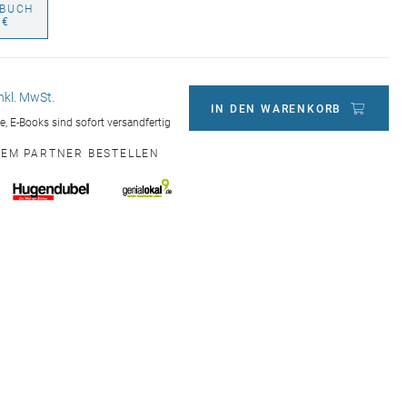
BUCH
 €
inkl. MwSt.
IN DEN WARENKORB
ge, E-Books sind sofort versandfertig
NEM PARTNER BESTELLEN