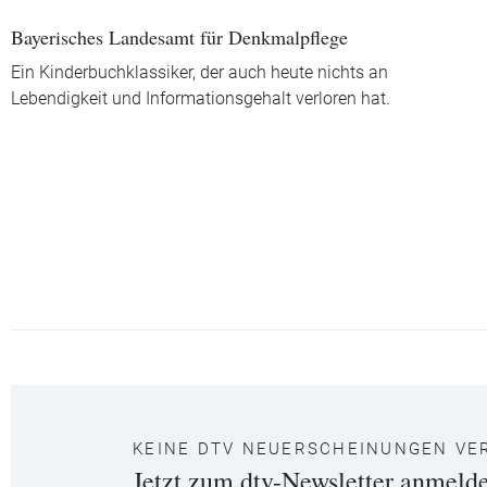
Bayerisches Landesamt für Denkmalpflege
Ein Kinderbuchklassiker, der auch heute nichts an
Lebendigkeit und Informationsgehalt verloren hat.
KEINE DTV NEUERSCHEINUNGEN VE
Jetzt zum dtv-Newsletter anmeld