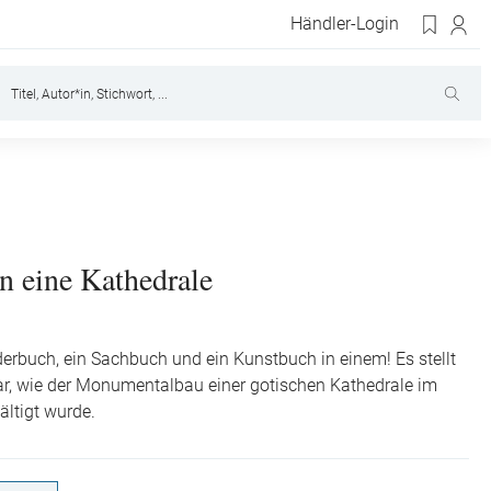
Händler-Login
n eine Kathedrale
ilderbuch, ein Sachbuch und ein Kunstbuch in einem! Es stellt
r, wie der Monumentalbau einer gotischen Kathedrale im
ältigt wurde.