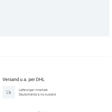
Versand u.a. per DHL
Lieferungen innerhalb
Deutschlands & ins Ausland