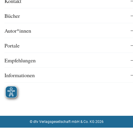
Kontakt
Bücher
Autor*innen
Portale
Empfehlungen
Informationen
© dtv Verlagsgesellschaft mbH & Co. KG 2026