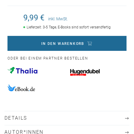
9,99 €
inkl. MwSt.
Lieferzeit: 3-5 Tage, E-Books sind sofort versandfertig
IN DEN WARENKORB
ODER BEI EINEM PARTNER BESTELLEN
DETAILS
AUTOR*INNEN