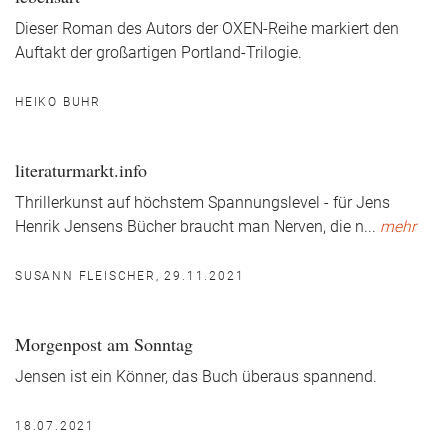
Dieser Roman des Autors der OXEN-Reihe markiert den
Auftakt der großartigen Portland-Trilogie.
HEIKO BUHR
literaturmarkt.info
Thrillerkunst auf höchstem Spannungslevel - für Jens
Henrik Jensens Bücher braucht man Nerven, die n
...
mehr
SUSANN FLEISCHER, 29.11.2021
Morgenpost am Sonntag
Jensen ist ein Könner, das Buch überaus spannend.
18.07.2021