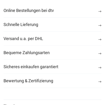
Online Bestellungen bei dtv
Schnelle Lieferung
Versand u.a. per DHL
Bequeme Zahlungsarten
Sicheres einkaufen garantiert
Bewertung & Zertifizierung