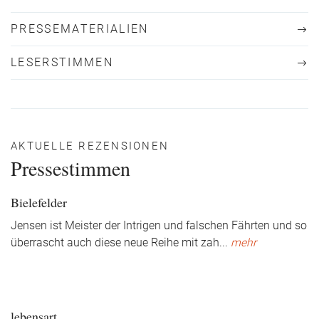
PRESSEMATERIALIEN
LESERSTIMMEN
AKTUELLE REZENSIONEN
Pressestimmen
Bielefelder
Jensen ist Meister der Intrigen und falschen Fährten und so
überrascht auch diese neue Reihe mit zah
...
mehr
lebensart