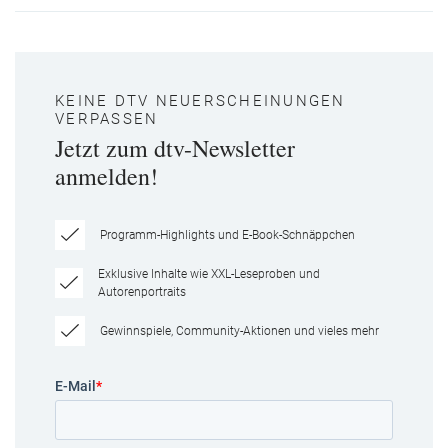
KEINE DTV NEUERSCHEINUNGEN
VERPASSEN
Jetzt zum dtv-Newsletter
anmelden!
Programm-Highlights und E-Book-Schnäppchen
Exklusive Inhalte wie XXL-Leseproben und
Autorenportraits
Gewinnspiele, Community-Aktionen und vieles mehr
E-Mail
*