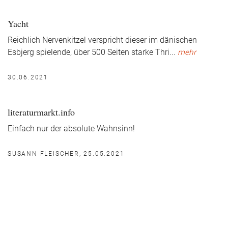
Yacht
Reichlich Nervenkitzel verspricht dieser im dänischen
Esbjerg spielende, über 500 Seiten starke Thri
...
mehr
30.06.2021
literaturmarkt.info
Einfach nur der absolute Wahnsinn!
SUSANN FLEISCHER, 25.05.2021