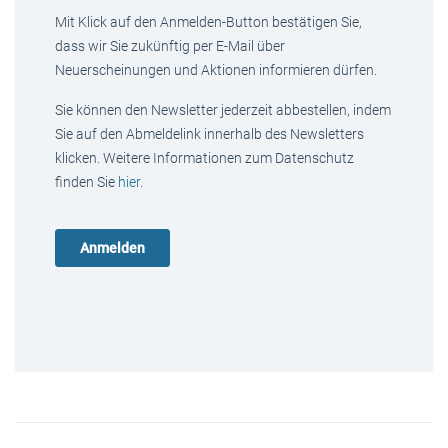
Mit Klick auf den Anmelden-Button bestätigen Sie,
dass wir Sie zukünftig per E-Mail über
Neuerscheinungen und Aktionen informieren dürfen.
Sie können den Newsletter jederzeit abbestellen, indem
Sie auf den Abmeldelink innerhalb des Newsletters
klicken. Weitere Informationen zum Datenschutz
finden Sie
hier
.