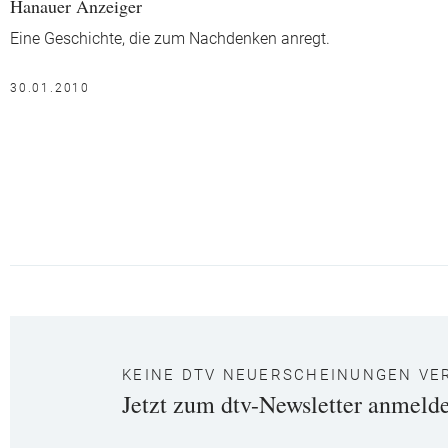
Hanauer Anzeiger
Eine Geschichte, die zum Nachdenken anregt.
30.01.2010
KEINE DTV NEUERSCHEINUNGEN VE
Jetzt zum dtv-Newsletter anmeld