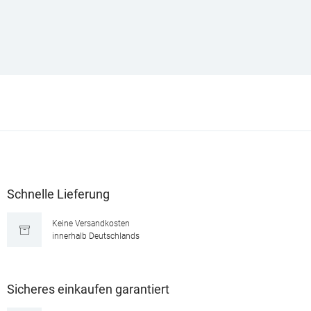
Schnelle Lieferung
Keine Versandkosten
innerhalb Deutschlands
Sicheres einkaufen garantiert