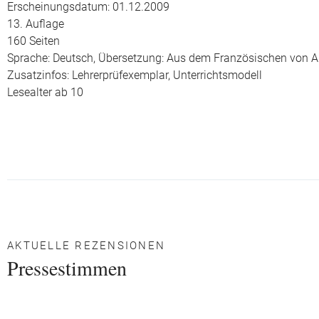
Erscheinungsdatum: 01.12.2009
13. Auflage
160 Seiten
Sprache: Deutsch,
Übersetzung: Aus dem Französischen von A
Zusatzinfos: Lehrerprüfexemplar, Unterrichtsmodell
Lesealter ab 10
AKTUELLE REZENSIONEN
Pressestimmen