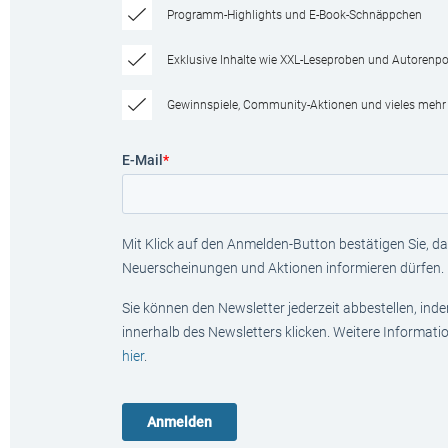
Programm-Highlights und E-Book-Schnäppchen
Exklusive Inhalte wie XXL-Leseproben und Autorenpor
Gewinnspiele, Community-Aktionen und vieles mehr
E-Mail
*
Mit Klick auf den Anmelden-Button bestätigen Sie, das
Neuerscheinungen und Aktionen informieren dürfen.
Sie können den Newsletter jederzeit abbestellen, ind
innerhalb des Newsletters klicken. Weitere Informat
hier
.