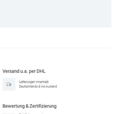
Versand u.a. per DHL
Lieferungen innerhalb
Deutschlands & ins Ausland
Bewertung & Zertifizierung