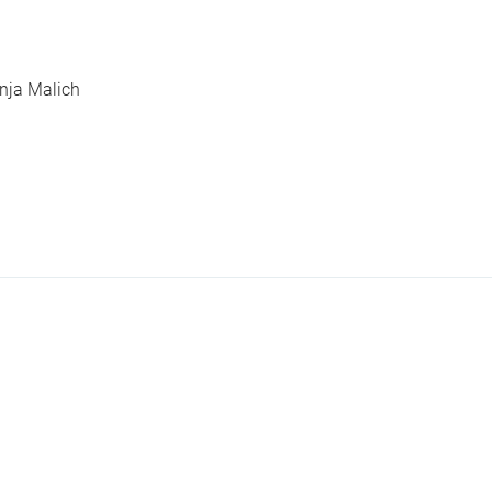
nja Malich