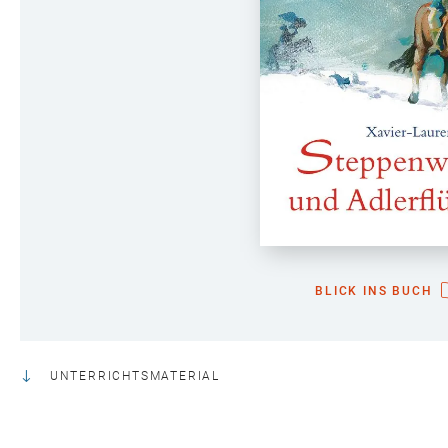
BLICK INS BUCH
UNTERRICHTSMATERIAL