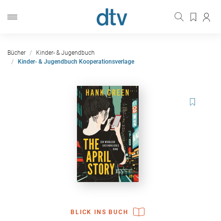
Bücher
Kinder- & Jugendbuch
Kinder- & Jugendbuch Kooperationsverlage
BLICK INS BUCH