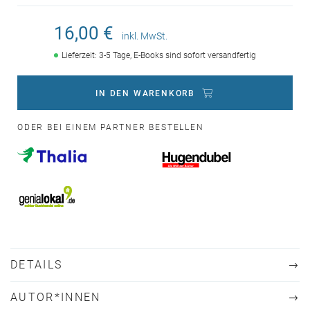
16,00 €
inkl. MwSt.
Lieferzeit: 3-5 Tage, E-Books sind sofort versandfertig
IN DEN WARENKORB
ODER BEI EINEM PARTNER BESTELLEN
DETAILS
AUTOR*INNEN