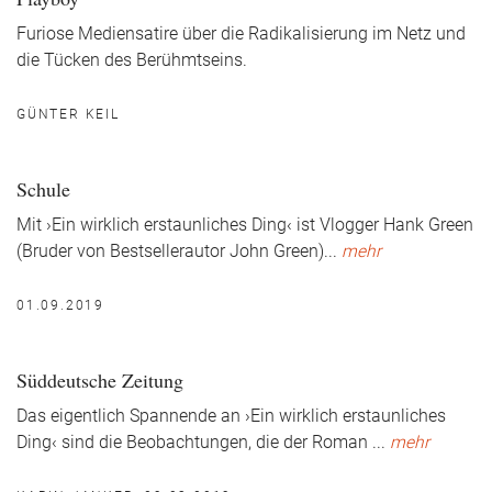
Furiose Mediensatire über die Radikalisierung im Netz und
die Tücken des Berühmtseins.
GÜNTER KEIL
Schule
Mit ›Ein wirklich erstaunliches Ding‹ ist Vlogger Hank Green
(Bruder von Bestsellerautor John Green)
...
mehr
01.09.2019
Süddeutsche Zeitung
Das eigentlich Spannende an ›Ein wirklich erstaunliches
Ding‹ sind die Beobachtungen, die der Roman
...
mehr