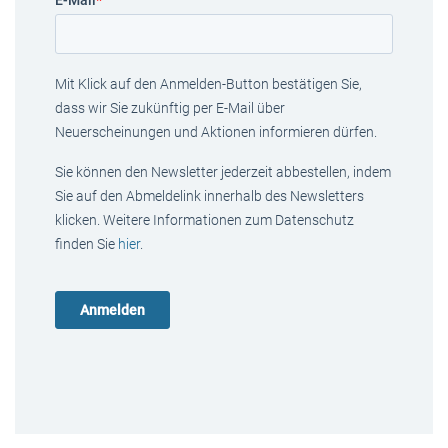
E-Mail
*
Mit Klick auf den Anmelden-Button bestätigen Sie,
dass wir Sie zukünftig per E-Mail über
Neuerscheinungen und Aktionen informieren dürfen.
Sie können den Newsletter jederzeit abbestellen, indem
Sie auf den Abmeldelink innerhalb des Newsletters
klicken. Weitere Informationen zum Datenschutz
finden Sie
hier
.