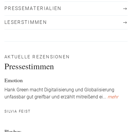
PRESSEMATERIALIEN
LESERSTIMMEN
AKTUELLE REZENSIONEN
Pressestimmen
Emotion
Hank Green macht Digitalisierung und Globalisierung
unfassbar gut greifbar und erzählt mitreißend ei
...
mehr
SILVIA FEIST
Playboy