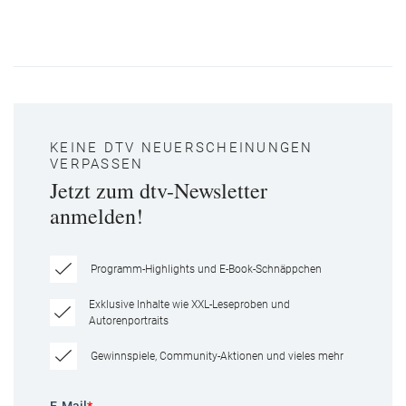
KEINE DTV NEUERSCHEINUNGEN
VERPASSEN
Jetzt zum dtv-Newsletter
anmelden!
Programm-Highlights und E-Book-Schnäppchen
Exklusive Inhalte wie XXL-Leseproben und
Autorenportraits
Gewinnspiele, Community-Aktionen und vieles mehr