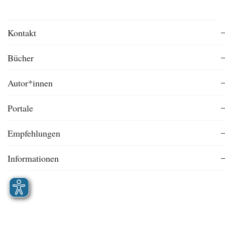
Kontakt
Bücher
Autor*innen
Portale
Empfehlungen
Informationen