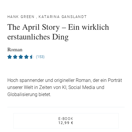
HANK GREEN
,
KATARINA GANSLANDT
The April Story – Ein wirklich
erstaunliches Ding
Roman
(153)
Hoch spannender und origineller Roman, der ein Porträt
unserer Welt in Zeiten von KI, Social Media und
Globalisierung bietet.
E-BOOK
12,99 €