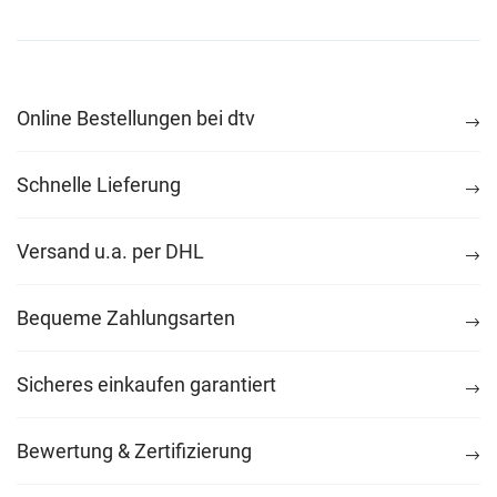
Online Bestellungen bei dtv
Schnelle Lieferung
Versand u.a. per DHL
Bequeme Zahlungsarten
Sicheres einkaufen garantiert
Bewertung & Zertifizierung