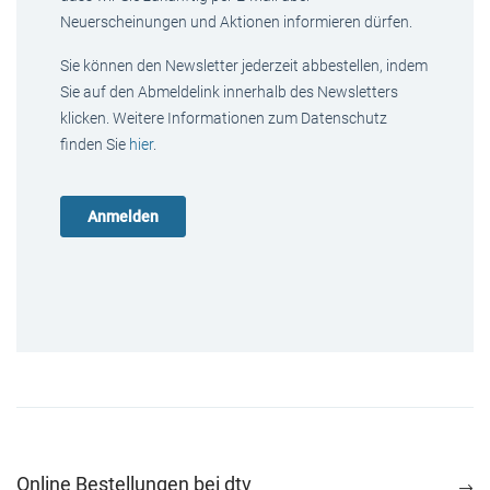
Neuerscheinungen und Aktionen informieren dürfen.
Sie können den Newsletter jederzeit abbestellen, indem
Sie auf den Abmeldelink innerhalb des Newsletters
klicken. Weitere Informationen zum Datenschutz
finden Sie
hier
.
Online Bestellungen bei dtv