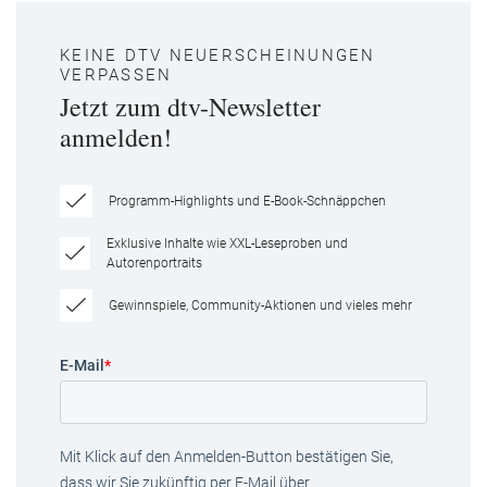
KEINE DTV NEUERSCHEINUNGEN
VERPASSEN
Jetzt zum dtv-Newsletter
anmelden!
Programm-Highlights und E-Book-Schnäppchen
Exklusive Inhalte wie XXL-Leseproben und
Autorenportraits
Gewinnspiele, Community-Aktionen und vieles mehr
E-Mail
*
Mit Klick auf den Anmelden-Button bestätigen Sie,
dass wir Sie zukünftig per E-Mail über