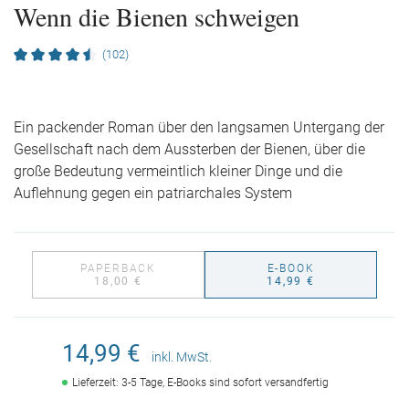
Wenn die Bienen schweigen
(102)
Ein packender Roman über den langsamen Untergang der
Gesellschaft nach dem Aussterben der Bienen, über die
große Bedeutung vermeintlich kleiner Dinge und die
Auflehnung gegen ein patriarchales System
PAPERBACK
E-BOOK
18,00 €
14,99 €
14,99 €
inkl. MwSt.
Lieferzeit: 3-5 Tage, E-Books sind sofort versandfertig