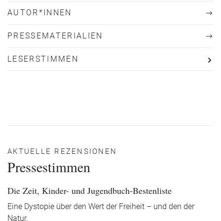
AUTOR*INNEN
PRESSEMATERIALIEN
LESERSTIMMEN
AKTUELLE REZENSIONEN
Pressestimmen
Die Zeit, Kinder- und Jugendbuch-Bestenliste
Eine Dystopie über den Wert der Freiheit – und den der
Natur.