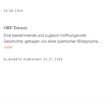
06.08.2026
ORF-Teletext
Eine beklemmende und zugleich hoffnungsvolle
Geschichte, getragen von einer poetischen Bildsprache,
...
mehr
ELISABETH NIBAKHSH, 20.07.2026