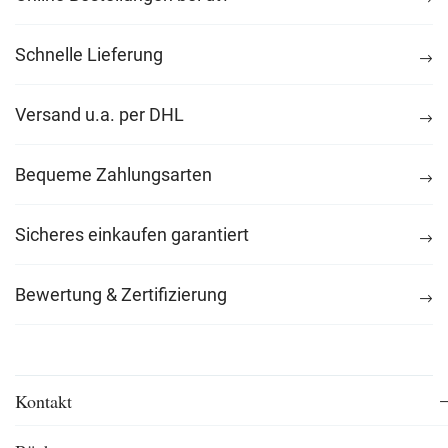
Schnelle Lieferung
Versand u.a. per DHL
Bequeme Zahlungsarten
Sicheres einkaufen garantiert
Bewertung & Zertifizierung
Kontakt