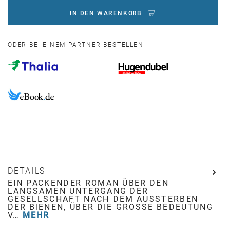
IN DEN WARENKORB
ODER BEI EINEM PARTNER BESTELLEN
DETAILS
EIN PACKENDER ROMAN ÜBER DEN
LANGSAMEN UNTERGANG DER
GESELLSCHAFT NACH DEM AUSSTERBEN
DER BIENEN, ÜBER DIE GROSSE BEDEUTUNG V
…
MEHR