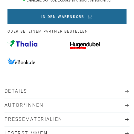
Lieferzeit: 3-5 Tage, E-Books sind sofort versandfertig
IN DEN WARENKORB
ODER BEI EINEM PARTNER BESTELLEN
DETAILS
AUTOR*INNEN
PRESSEMATERIALIEN
LESERSTIMMEN