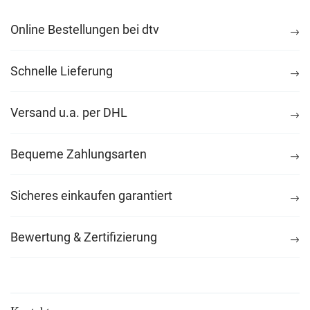
Online Bestellungen bei dtv
Schnelle Lieferung
Versand u.a. per DHL
Bequeme Zahlungsarten
Sicheres einkaufen garantiert
Bewertung & Zertifizierung