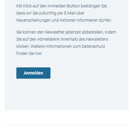
Mit Klick auf den Anmelden-Button bestätigen Sie,
dass wir Sie zukünftig per E-Mail über
Neuerscheinungen und Aktionen informieren dürfen.
Sie können den Newsletter jederzeit abbestellen, indem
Sie auf den Abmeldelink innerhalb des Newsletters
klicken. Weitere Informationen zum Datenschutz
finden Sie
hier
.