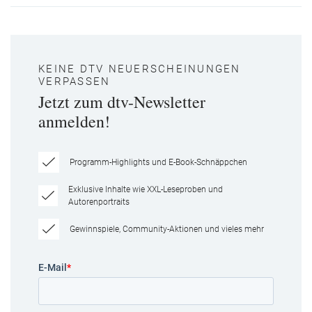
KEINE DTV NEUERSCHEINUNGEN
VERPASSEN
Jetzt zum dtv-Newsletter
anmelden!
Programm-Highlights und E-Book-Schnäppchen
Exklusive Inhalte wie XXL-Leseproben und
Autorenportraits
Gewinnspiele, Community-Aktionen und vieles mehr
E-Mail
*