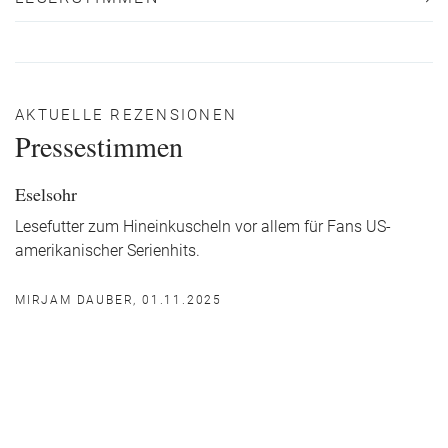
AKTUELLE REZENSIONEN
Pressestimmen
Eselsohr
Lesefutter zum Hineinkuscheln vor allem für Fans US-
amerikanischer Serienhits.
MIRJAM DAUBER, 01.11.2025