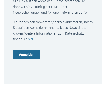
Mit Klick auf den Anmelden-Button bestätigen Sie,
dass wir Sie zukünftig per E-Mail über
Neuerscheinungen und Aktionen informieren dürfen.
Sie können den Newsletter jederzeit abbestellen, indem
Sie auf den Abmeldelink innerhalb des Newsletters
klicken. Weitere Informationen zum Datenschutz
finden Sie
hier
.