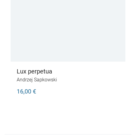
Lux perpetua
Andrzej Sapkowski
16,00 €