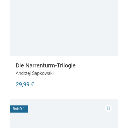
Die Narrenturm-Trilogie
Andrzej Sapkowski
29,99 €
BAND 1