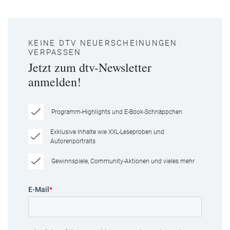
KEINE DTV NEUERSCHEINUNGEN
VERPASSEN
Jetzt zum dtv-Newsletter
anmelden!
Programm-Highlights und E-Book-Schnäppchen
Exklusive Inhalte wie XXL-Leseproben und
Autorenportraits
Gewinnspiele, Community-Aktionen und vieles mehr
E-Mail
*