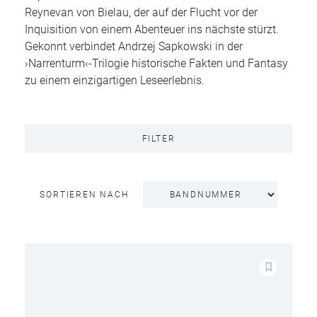
Reynevan von Bielau, der auf der Flucht vor der
Inquisition von einem Abenteuer ins nächste stürzt.
Gekonnt verbindet Andrzej Sapkowski in der
›Narrenturm‹-Trilogie historische Fakten und Fantasy
zu einem einzigartigen Leseerlebnis.
FILTER
SORTIEREN NACH