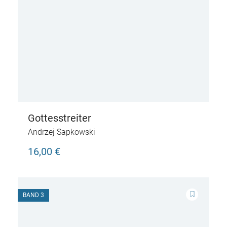
Gottesstreiter
Andrzej Sapkowski
16,00 €
BAND 3