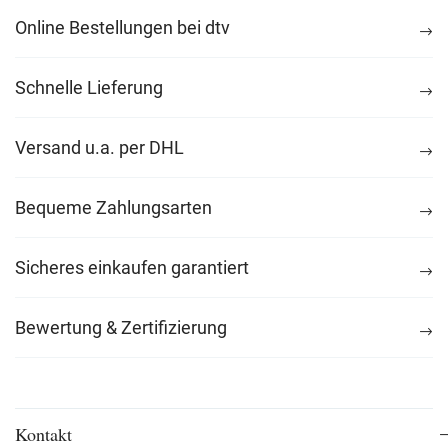
Online Bestellungen bei dtv
Schnelle Lieferung
Versand u.a. per DHL
Bequeme Zahlungsarten
Sicheres einkaufen garantiert
Bewertung & Zertifizierung
Kontakt