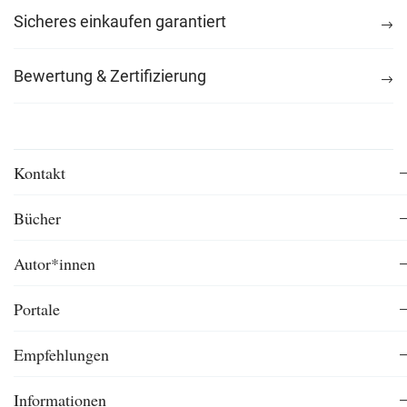
Sicheres einkaufen garantiert
Bewertung & Zertifizierung
Kontakt
Bücher
Autor*innen
Portale
Empfehlungen
Informationen