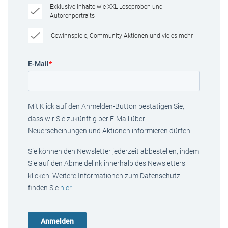
Exklusive Inhalte wie XXL-Leseproben und
Autorenportraits
Gewinnspiele, Community-Aktionen und vieles mehr
E-Mail
*
Mit Klick auf den Anmelden-Button bestätigen Sie,
dass wir Sie zukünftig per E-Mail über
Neuerscheinungen und Aktionen informieren dürfen.
Sie können den Newsletter jederzeit abbestellen, indem
Sie auf den Abmeldelink innerhalb des Newsletters
klicken. Weitere Informationen zum Datenschutz
finden Sie
hier
.