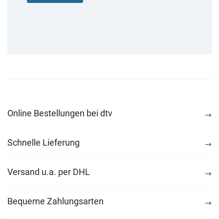
Online Bestellungen bei dtv
Schnelle Lieferung
Versand u.a. per DHL
Bequeme Zahlungsarten