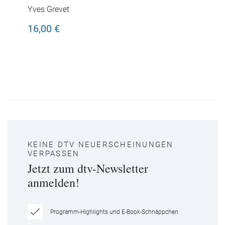
Yves Grevet
16,00 €
KEINE DTV NEUERSCHEINUNGEN
VERPASSEN
Jetzt zum dtv-Newsletter
anmelden!
Programm-Highlights und E-Book-Schnäppchen