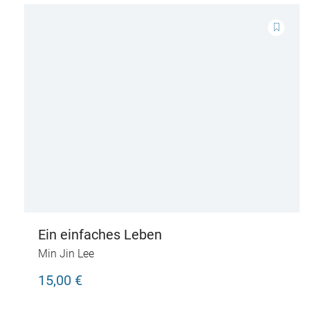
Ein einfaches Leben
Min Jin Lee
15,00 €