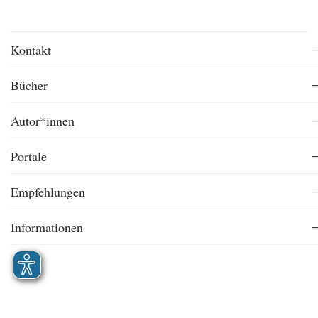
Kontakt
Bücher
Autor*innen
Portale
Empfehlungen
Informationen