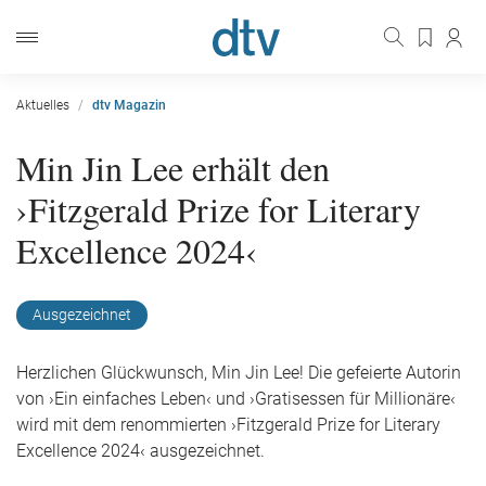
Aktuelles
dtv Magazin
Min Jin Lee erhält den
›Fitzgerald Prize for Literary
Excellence 2024‹
Ausgezeichnet
Herzlichen Glückwunsch, Min Jin Lee! Die gefeierte Autorin
von ›Ein einfaches Leben‹ und ›Gratisessen für Millionäre‹
wird mit dem renommierten ›Fitzgerald Prize for Literary
Excellence 2024‹ ausgezeichnet.