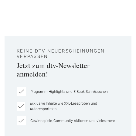
KEINE DTV NEUERSCHEINUNGEN
VERPASSEN
Jetzt zum dtv-Newsletter
anmelden!
Programm-Highlights und E-Book-Schnäppchen
Exklusive Inhalte wie XXL-Leseproben und
Autorenportraits
Gewinnspiele, Community-Aktionen und vieles mehr