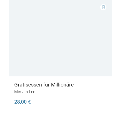
Gratisessen für Millionäre
Min Jin Lee
28,00 €