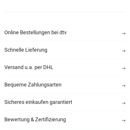
Online Bestellungen bei dtv
Schnelle Lieferung
Versand u.a. per DHL
Bequeme Zahlungsarten
Sicheres einkaufen garantiert
Bewertung & Zertifizierung