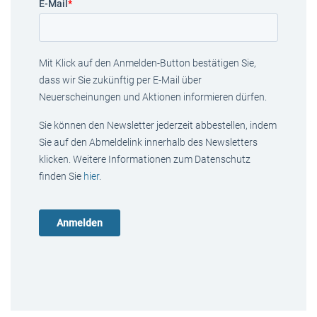
E-Mail
*
Mit Klick auf den Anmelden-Button bestätigen Sie,
dass wir Sie zukünftig per E-Mail über
Neuerscheinungen und Aktionen informieren dürfen.
Sie können den Newsletter jederzeit abbestellen, indem
Sie auf den Abmeldelink innerhalb des Newsletters
klicken. Weitere Informationen zum Datenschutz
finden Sie
hier
.