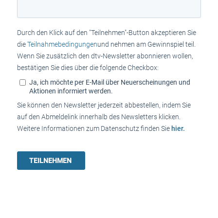
Durch den Klick auf den "Teilnehmen"-Button akzeptieren Sie
die
Teilnahmebedingungen
und nehmen am Gewinnspiel teil.
Wenn Sie zusätzlich den dtv-Newsletter abonnieren wollen,
bestätigen Sie dies über die folgende Checkbox:
Ja, ich möchte per E-Mail über Neuerscheinungen und
Aktionen informiert werden.
Sie können den Newsletter jederzeit abbestellen, indem Sie
auf den Abmeldelink innerhalb des Newsletters klicken.
Weitere Informationen zum Datenschutz finden Sie
hier.