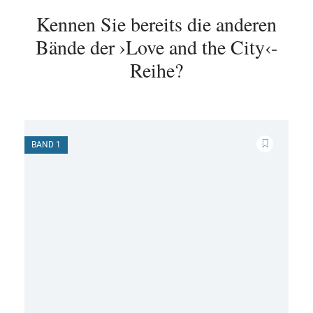
Kennen Sie bereits die anderen
Bände der ›Love and the City‹-
Reihe?
BAND 1