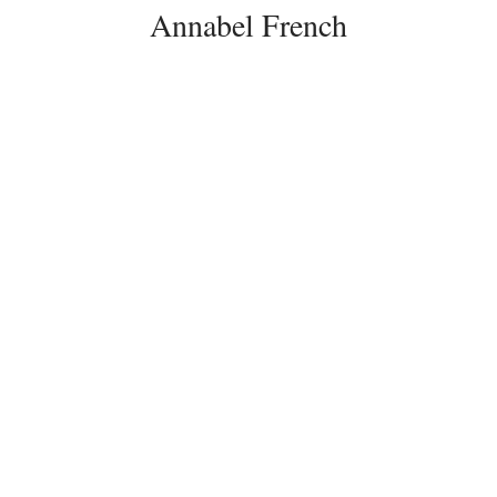
Annabel French