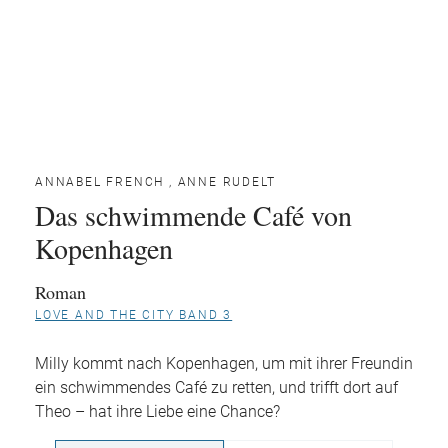
ANNABEL FRENCH
,
ANNE RUDELT
Das schwimmende Café von
Kopenhagen
Roman
LOVE AND THE CITY BAND 3
Milly kommt nach Kopenhagen, um mit ihrer Freundin
ein schwimmendes Café zu retten, und trifft dort auf
Theo – hat ihre Liebe eine Chance?