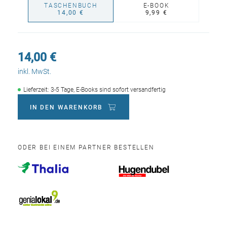
TASCHENBUCH
E-BOOK
14,00 €
9,99 €
14,00 €
inkl. MwSt.
Lieferzeit: 3-5 Tage, E-Books sind sofort versandfertig
IN DEN WARENKORB
ODER BEI EINEM PARTNER BESTELLEN