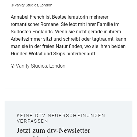
© Vanity Studios, London
Annabel French ist Bestsellerautorin mehrerer
romantischer Romane. Sie lebt mit ihrer Familie im
Südosten Englands. Wenn sie nicht gerade in ihrem
Arbeitszimmer sitzt und schreibt oder tagträumt, kann
man sie in der freien Natur finden, wo sie ihren beiden
Hunden Wotsit und Skips hinterherläuft.
© Vanity Studios, London
KEINE DTV NEUERSCHEINUNGEN
VERPASSEN
Jetzt zum dtv-Newsletter