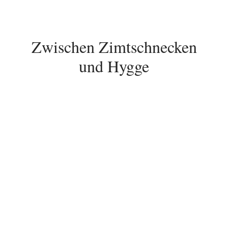
Zwischen Zimtschnecken
und Hygge