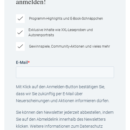
anmelden!
Programm-Highlights und E-Book-Schnäppchen
Exklusive Inhalte wie XXL-Leseproben und
Autorenportraits
Gewinnspiele, Community-Aktionen und vieles mehr
E-Mail
*
Mit Klick auf den Anmelden-Button bestätigen Sie,
dass wir Sie zukünftig per E-Mail über
Neuerscheinungen und Aktionen informieren dürfen.
Sie können den Newsletter jederzeit abbestellen, indem
Sie auf den Abmeldelink innerhalb des Newsletters
klicken. Weitere Informationen zum Datenschutz