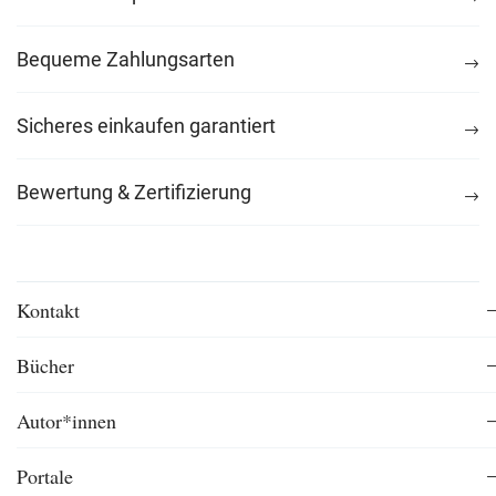
Bequeme Zahlungsarten
Sicheres einkaufen garantiert
Bewertung & Zertifizierung
Kontakt
Bücher
Autor*innen
Portale