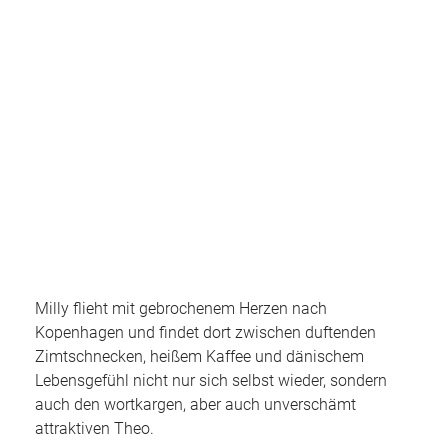
Milly flieht mit gebrochenem Herzen nach
Kopenhagen und findet dort zwischen duftenden
Zimtschnecken, heißem Kaffee und dänischem
Lebensgefühl nicht nur sich selbst wieder, sondern
auch den wortkargen, aber auch unverschämt
attraktiven Theo.