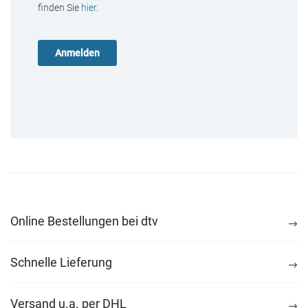
finden Sie
hier
.
Online Bestellungen bei dtv
Schnelle Lieferung
Versand u.a. per DHL