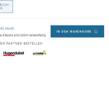
BUCH
 €
inkl. MwSt.
IN DEN WARENKORB
ge, E-Books sind sofort versandfertig
NEM PARTNER BESTELLEN