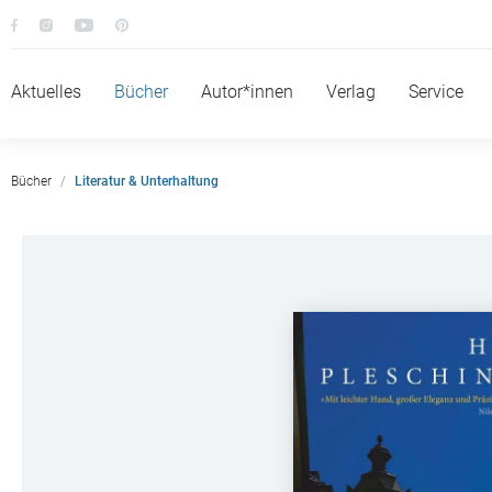
Aktuelles
Bücher
Autor*innen
Verlag
Service
Bücher
Literatur & Unterhaltung