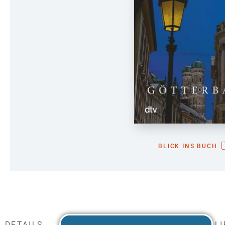
BLICK INS BUCH