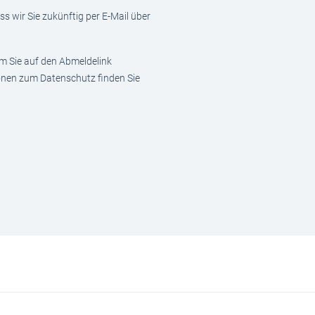
s wir Sie zukünftig per E-Mail über
em Sie auf den Abmeldelink
ionen zum Datenschutz finden Sie