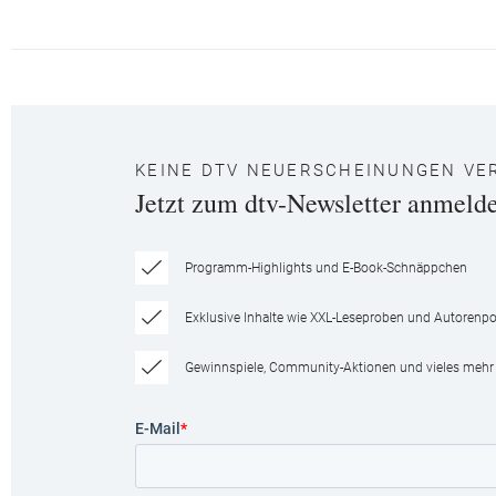
KEINE DTV NEUERSCHEINUNGEN VE
Jetzt zum dtv-Newsletter anmeld
Programm-Highlights und E-Book-Schnäppchen
Exklusive Inhalte wie XXL-Leseproben und Autorenpor
Gewinnspiele, Community-Aktionen und vieles mehr
E-Mail
*