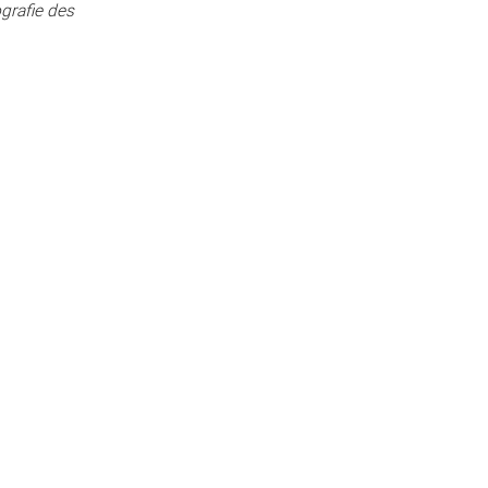
grafie des