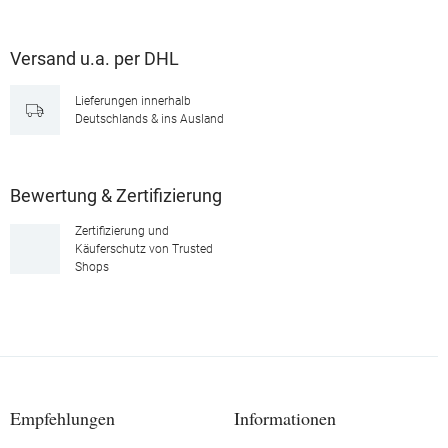
Versand u.a. per DHL
Lieferungen innerhalb
Deutschlands & ins Ausland
Bewertung & Zertifizierung
Zertifizierung und
Käuferschutz von Trusted
Shops
Empfehlungen
Informationen