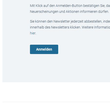
Mit Klick auf den Anmelden-Button bestätigen Sie, das
Neuerscheinungen und Aktionen informieren dürfen.
Sie können den Newsletter jederzeit abbestellen, ind
innerhalb des Newsletters klicken. Weitere Informat
hier
.