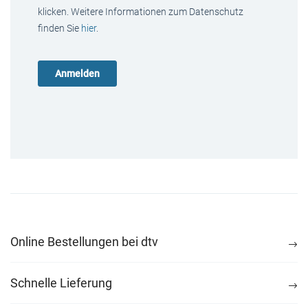
klicken. Weitere Informationen zum Datenschutz
finden Sie
hier
.
Online Bestellungen bei dtv
Schnelle Lieferung