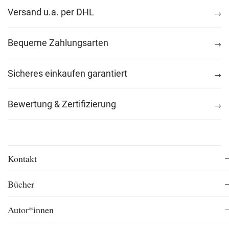
Versand u.a. per DHL
Bequeme Zahlungsarten
Sicheres einkaufen garantiert
Bewertung & Zertifizierung
Kontakt
Bücher
Autor*innen