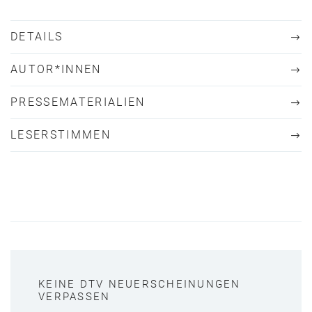
DETAILS
AUTOR*INNEN
PRESSEMATERIALIEN
LESERSTIMMEN
KEINE DTV NEUERSCHEINUNGEN
VERPASSEN