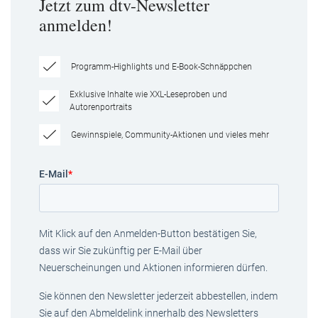
Jetzt zum dtv-Newsletter
anmelden!
Programm-Highlights und E-Book-Schnäppchen
Exklusive Inhalte wie XXL-Leseproben und
Autorenportraits
Gewinnspiele, Community-Aktionen und vieles mehr
E-Mail
*
Mit Klick auf den Anmelden-Button bestätigen Sie,
dass wir Sie zukünftig per E-Mail über
Neuerscheinungen und Aktionen informieren dürfen.
Sie können den Newsletter jederzeit abbestellen, indem
Sie auf den Abmeldelink innerhalb des Newsletters