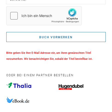
BUCH VORMERKEN
Bitte geben Sie Ihre E-Mail Adresse ein, um ihren gewünschten Titel
vorzumerken. Wir benachrichtigen Sie, sobald der Titel bestellbar ist.
ODER BEI EINEM PARTNER BESTELLEN