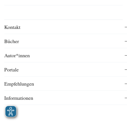
Kontakt
Bücher
Autor*innen
Portale
Empfehlungen
Informationen