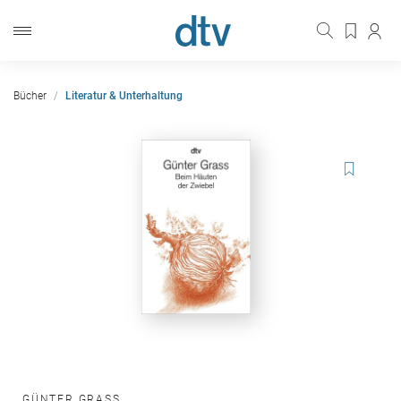
Bücher
Literatur & Unterhaltung
GÜNTER GRASS