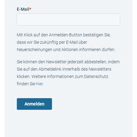
E-Mail
*
Mit Klick auf den Anmelden-Button bestätigen Sie,
dass wir Sie zukünftig per E-Mail über
Neuerscheinungen und Aktionen informieren dürfen.
Sie können den Newsletter jederzeit abbestellen, indem
Sie auf den Abmeldelink innerhalb des Newsletters
klicken. Weitere Informationen zum Datenschutz
finden Sie
hier
.