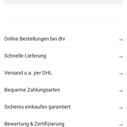
Online Bestellungen bei dtv
Schnelle Lieferung
Versand u.a. per DHL
Bequeme Zahlungsarten
Sicheres einkaufen garantiert
Bewertung & Zertifizierung