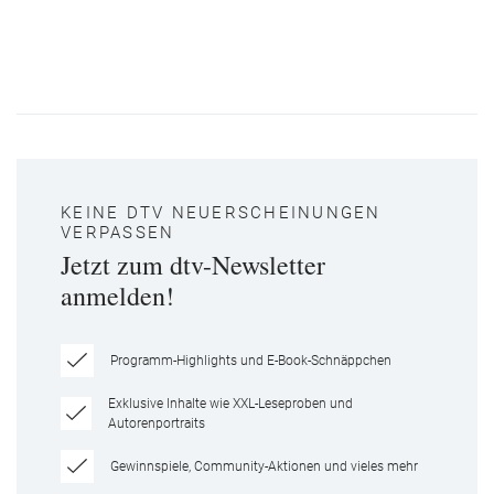
KEINE DTV NEUERSCHEINUNGEN
VERPASSEN
Jetzt zum dtv-Newsletter
anmelden!
Programm-Highlights und E-Book-Schnäppchen
Exklusive Inhalte wie XXL-Leseproben und
Autorenportraits
Gewinnspiele, Community-Aktionen und vieles mehr