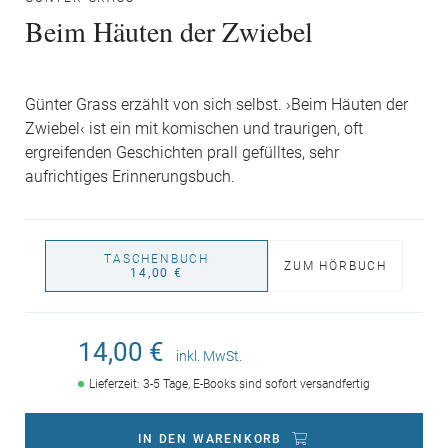
Beim Häuten der Zwiebel
Günter Grass erzählt von sich selbst. ›Beim Häuten der
Zwiebel‹ ist ein mit komischen und traurigen, oft
ergreifenden Geschichten prall gefülltes, sehr
aufrichtiges Erinnerungsbuch.
TASCHENBUCH
ZUM HÖRBUCH
14,00 €
14,00 €
inkl. MwSt.
Lieferzeit: 3-5 Tage, E-Books sind sofort versandfertig
IN DEN WARENKORB