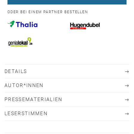
ODER BEI EINEM PARTNER BESTELLEN
DETAILS
AUTOR*INNEN
PRESSEMATERIALIEN
LESERSTIMMEN