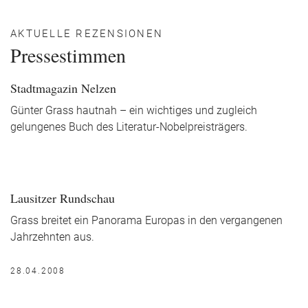
AKTUELLE REZENSIONEN
Pressestimmen
Stadtmagazin Nelzen
Günter Grass hautnah – ein wichtiges und zugleich
gelungenes Buch des Literatur-Nobelpreisträgers.
Lausitzer Rundschau
Grass breitet ein Panorama Europas in den vergangenen
Jahrzehnten aus.
28.04.2008