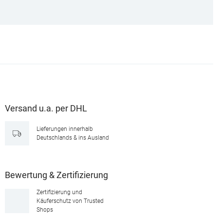
Versand u.a. per DHL
Lieferungen innerhalb
Deutschlands & ins Ausland
Bewertung & Zertifizierung
Zertifizierung und
Käuferschutz von Trusted
Shops