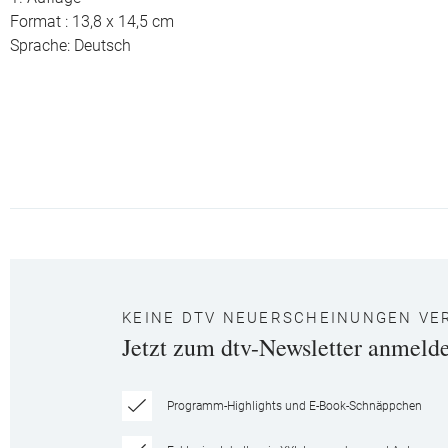
Format : 13,8 x 14,5 cm
Sprache: Deutsch
KEINE DTV NEUERSCHEINUNGEN VE
Jetzt zum dtv-Newsletter anmeld
Programm-Highlights und E-Book-Schnäppchen