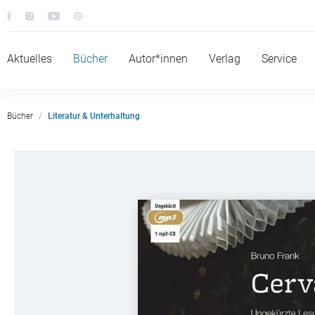
Aktuelles
Bücher
Autor*innen
Verlag
Service
Bücher
Literatur & Unterhaltung