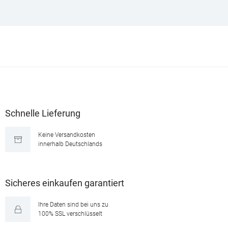
Schnelle Lieferung
Keine Versandkosten
innerhalb Deutschlands
Sicheres einkaufen garantiert
Ihre Daten sind bei uns zu
100% SSL verschlüsselt