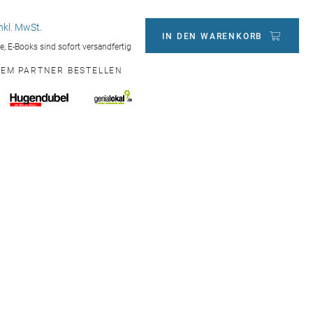
inkl. MwSt.
IN DEN WARENKORB
ge, E-Books sind sofort versandfertig
NEM PARTNER BESTELLEN