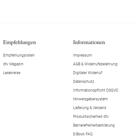
Empfehlungen
Informationen
Empfehlungslisten
Impressum
dtv Magazin
AGB & Widerrufsbelehrung
Lesekreise
Digitaler Widerruf
Datenschutz
Informationspflicht DSGVO
Hinweisgebersystem
Lieferung & Versand
Produktsicherheit dtv
Barrierefreiheitserklärung
E-Book FAQ