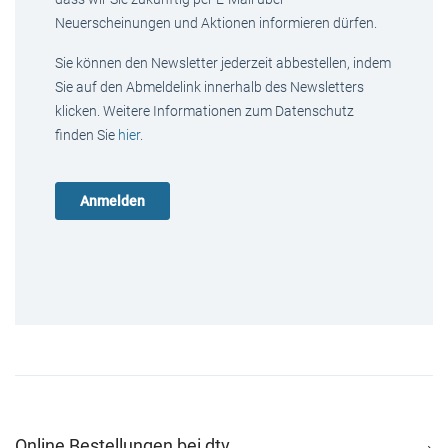
Neuerscheinungen und Aktionen informieren dürfen.
Sie können den Newsletter jederzeit abbestellen, indem
Sie auf den Abmeldelink innerhalb des Newsletters
klicken. Weitere Informationen zum Datenschutz
finden Sie
hier
.
Online Bestellungen bei dtv