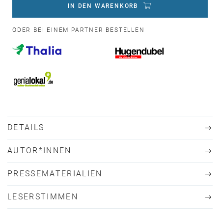
IN DEN WARENKORB
ODER BEI EINEM PARTNER BESTELLEN
DETAILS
AUTOR*INNEN
PRESSEMATERIALIEN
LESERSTIMMEN