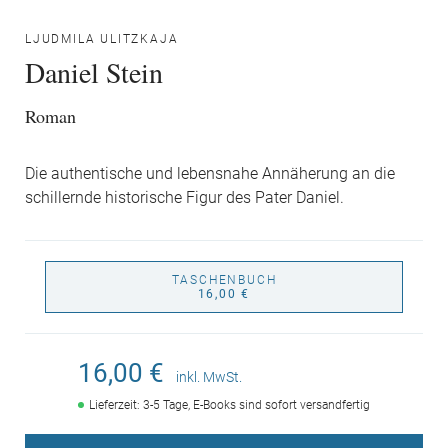
LJUDMILA ULITZKAJA
Daniel Stein
Roman
Die authentische und lebensnahe Annäherung an die
schillernde historische Figur des Pater Daniel.
TASCHENBUCH
16,00 €
16,00 €
inkl. MwSt.
Lieferzeit: 3-5 Tage, E-Books sind sofort versandfertig