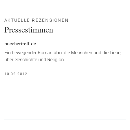
AKTUELLE REZENSIONEN
Pressestimmen
buechertreff.de
Ein bewegender Roman über die Menschen und die Liebe,
über Geschichte und Religion.
10.02.2012