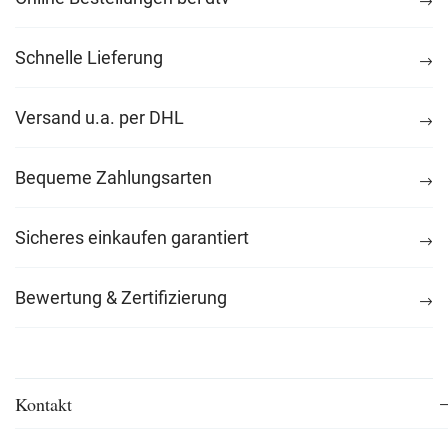
Schnelle Lieferung
Versand u.a. per DHL
Bequeme Zahlungsarten
Sicheres einkaufen garantiert
Bewertung & Zertifizierung
Kontakt