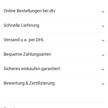
Online Bestellungen bei dtv
Schnelle Lieferung
Versand u.a. per DHL
Bequeme Zahlungsarten
Sicheres einkaufen garantiert
Bewertung & Zertifizierung