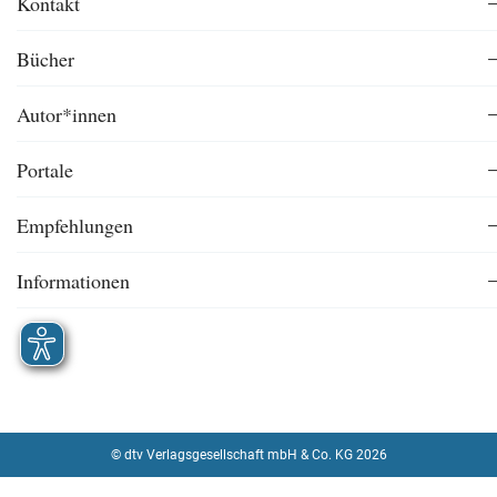
Kontakt
Bücher
Autor*innen
Portale
Empfehlungen
Informationen
© dtv Verlagsgesellschaft mbH & Co. KG 2026