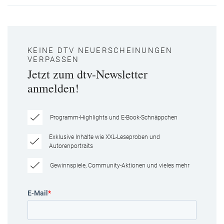
KEINE DTV NEUERSCHEINUNGEN
VERPASSEN
Jetzt zum dtv-Newsletter
anmelden!
Programm-Highlights und E-Book-Schnäppchen
Exklusive Inhalte wie XXL-Leseproben und
Autorenportraits
Gewinnspiele, Community-Aktionen und vieles mehr
E-Mail
*