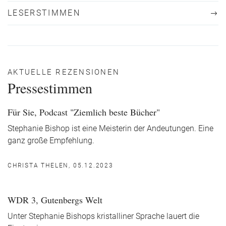
LESERSTIMMEN
AKTUELLE REZENSIONEN
Pressestimmen
Für Sie, Podcast "Ziemlich beste Bücher"
Stephanie Bishop ist eine Meisterin der Andeutungen. Eine
ganz große Empfehlung.
CHRISTA THELEN, 05.12.2023
WDR 3, Gutenbergs Welt
Unter Stephanie Bishops kristalliner Sprache lauert die