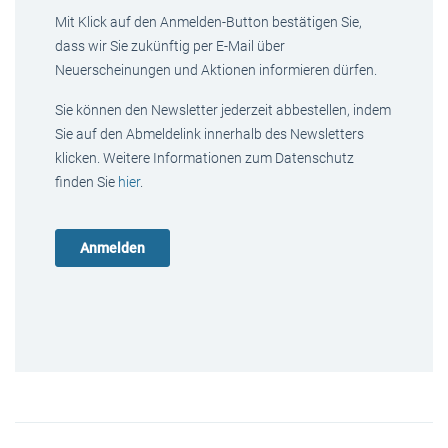
Mit Klick auf den Anmelden-Button bestätigen Sie,
dass wir Sie zukünftig per E-Mail über
Neuerscheinungen und Aktionen informieren dürfen.
Sie können den Newsletter jederzeit abbestellen, indem
Sie auf den Abmeldelink innerhalb des Newsletters
klicken. Weitere Informationen zum Datenschutz
finden Sie
hier
.