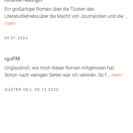
Ein großartiger Roman über die Tücken des
Literaturbetriebs,über die Macht von Journalisten und die
...
mehr
06.01.2024
egoFM
Unglaublich, wie mich dieser Roman mitgerissen hat.
Schon nach wenigen Seiten war ich verloren. So f
...
mehr
GÜNTER KEIL, 09.12.2023