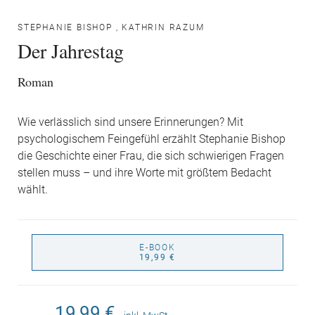
STEPHANIE BISHOP
,
KATHRIN RAZUM
Der Jahrestag
Roman
Wie verlässlich sind unsere Erinnerungen? Mit
psychologischem Feingefühl erzählt Stephanie Bishop
die Geschichte einer Frau, die sich schwierigen Fragen
stellen muss – und ihre Worte mit größtem Bedacht
wählt.
E-BOOK
19,99 €
19,99 €