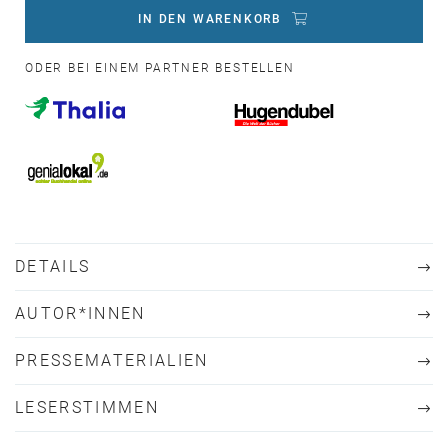
IN DEN WARENKORB
ODER BEI EINEM PARTNER BESTELLEN
DETAILS
AUTOR*INNEN
PRESSEMATERIALIEN
LESERSTIMMEN