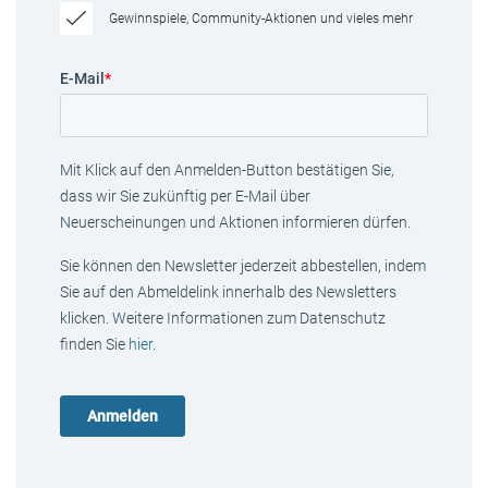
Gewinnspiele, Community-Aktionen und vieles mehr
E-Mail
*
Mit Klick auf den Anmelden-Button bestätigen Sie,
dass wir Sie zukünftig per E-Mail über
Neuerscheinungen und Aktionen informieren dürfen.
Sie können den Newsletter jederzeit abbestellen, indem
Sie auf den Abmeldelink innerhalb des Newsletters
klicken. Weitere Informationen zum Datenschutz
finden Sie
hier
.