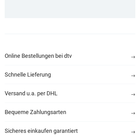
Online Bestellungen bei dtv
Schnelle Lieferung
Versand u.a. per DHL
Bequeme Zahlungsarten
Sicheres einkaufen garantiert