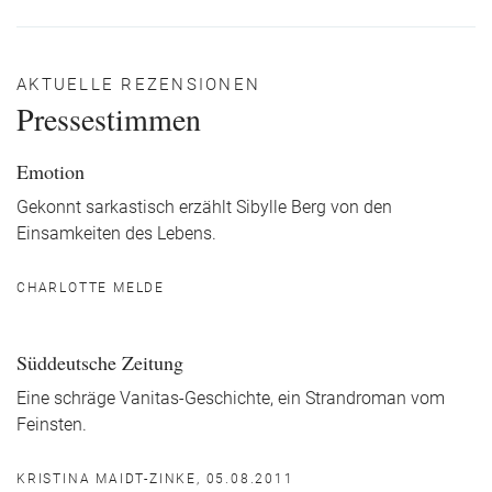
AKTUELLE REZENSIONEN
Pressestimmen
Emotion
Gekonnt sarkastisch erzählt Sibylle Berg von den
Einsamkeiten des Lebens.
CHARLOTTE MELDE
Süddeutsche Zeitung
Eine schräge Vanitas-Geschichte, ein Strandroman vom
Feinsten.
KRISTINA MAIDT-ZINKE, 05.08.2011