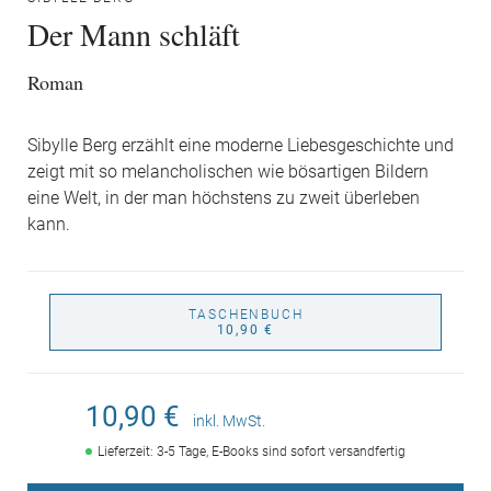
Der Mann schläft
Roman
Sibylle Berg erzählt eine moderne Liebesgeschichte und
zeigt mit so melancholischen wie bösartigen Bildern
eine Welt, in der man höchstens zu zweit überleben
kann.
TASCHENBUCH
10,90 €
10,90 €
inkl. MwSt.
Lieferzeit: 3-5 Tage, E-Books sind sofort versandfertig