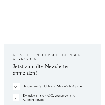
KEINE DTV NEUERSCHEINUNGEN
VERPASSEN
Jetzt zum dtv-Newsletter
anmelden!
Programm-Highlights und E-Book-Schnäppchen
Exklusive Inhalte wie XXL-Leseproben und
Autorenportraits