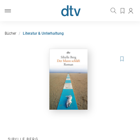
Bücher
Literatur & Unterhaltung
SIBYLLE BERG