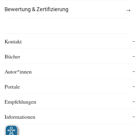
Bewertung & Zertifizierung
Kontakt
Bücher
Autor*innen
Portale
Empfehlungen
Informationen