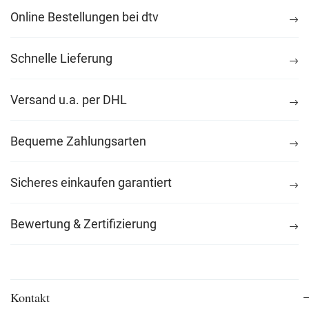
Online Bestellungen bei dtv
Schnelle Lieferung
Versand u.a. per DHL
Bequeme Zahlungsarten
Sicheres einkaufen garantiert
Bewertung & Zertifizierung
Kontakt