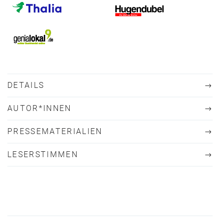
DETAILS
AUTOR*INNEN
PRESSEMATERIALIEN
LESERSTIMMEN