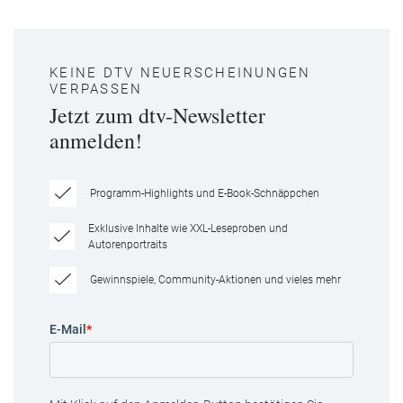
KEINE DTV NEUERSCHEINUNGEN
VERPASSEN
Jetzt zum dtv-Newsletter
anmelden!
Programm-Highlights und E-Book-Schnäppchen
Exklusive Inhalte wie XXL-Leseproben und
Autorenportraits
Gewinnspiele, Community-Aktionen und vieles mehr
E-Mail
*