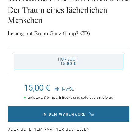
Der Traum eines lächerlichen
Menschen
Lesung mit Bruno Ganz (1 mp3-CD)
HÖRBUCH
15,00 €
15,00 €
inkl. MwSt.
Lieferzeit: 3-5 Tage, E-Books sind sofort versandfertig
IN DEN WARENKORB
ODER BEI EINEM PARTNER BESTELLEN