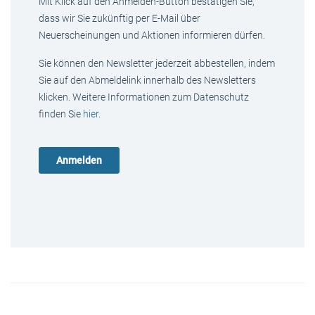
Mit Klick auf den Anmelden-Button bestätigen Sie,
dass wir Sie zukünftig per E-Mail über
Neuerscheinungen und Aktionen informieren dürfen.
Sie können den Newsletter jederzeit abbestellen, indem
Sie auf den Abmeldelink innerhalb des Newsletters
klicken. Weitere Informationen zum Datenschutz
finden Sie
hier
.